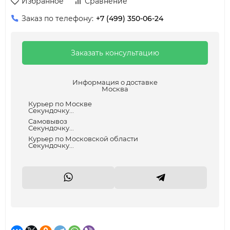
Избранное
Сравнение
Заказ по телефону:
+7 (499) 350-06-24
Заказать консультацию
Информация о доставке
Москва
Курьер по Москве
Секундочку...
Самовывоз
Секундочку...
Курьер по Московской области
Секундочку...