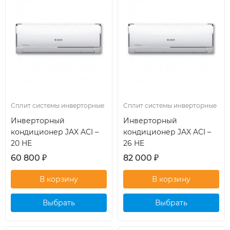
Сплит системы инверторные
Сплит системы инверторные
Инверторный
Инверторный
кондиционер JAX ACI –
кондиционер JAX ACI –
20 HE
26 HE
60 800
₽
82 000
₽
Выбрать
Выбрать
кондиционер
кондиционер