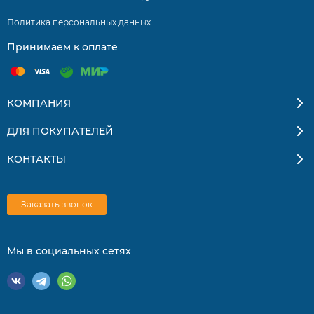
Политика персональных данных
Принимаем к оплате
КОМПАНИЯ
ДЛЯ ПОКУПАТЕЛЕЙ
КОНТАКТЫ
Заказать звонок
Мы в социальных сетях