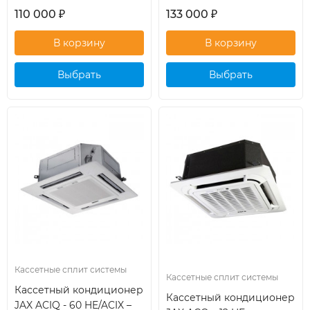
110 000
₽
133 000
₽
Выбрать
Выбрать
кондиционер
кондиционер
Кассетные сплит системы
Кассетные сплит системы
Кассетный кондиционер
Кассетный кондиционер
JAX ACIQ - 60 HE/ACIX –