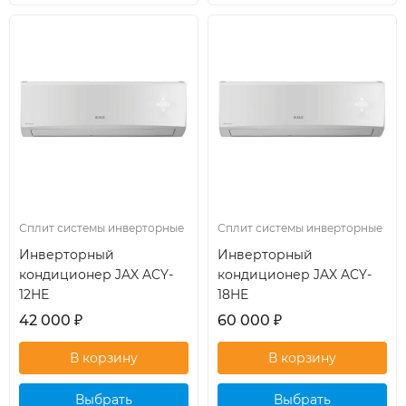
кондиционер
кондиционер
Сплит системы инверторные
Сплит системы инверторные
Инверторный
Инверторный
кондиционер JAX ACY-
кондиционер JAX ACY-
12HE
18HE
42 000
₽
60 000
₽
Выбрать
Выбрать