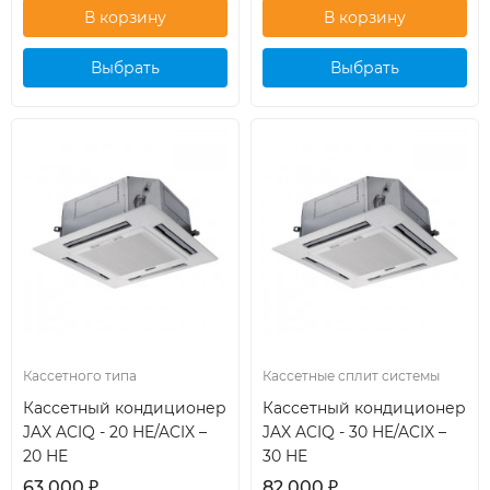
Выбрать
Выбрать
кондиционер
кондиционер
Кассетного типа
Кассетные сплит системы
Кассетный кондиционер
Кассетный кондиционер
JAX ACIQ - 20 HE/ACIX –
JAX ACIQ - 30 HE/ACIX –
20 HE
30 HE
63 000
₽
82 000
₽