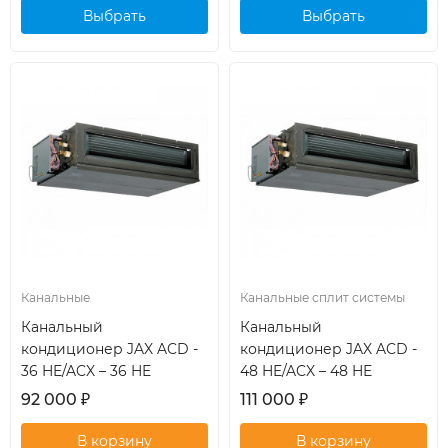
Выбрать
Выбрать
кондиционер
кондиционер
Канальные
Канальные сплит системы
Канальный
Канальный
кондиционер JAX ACD -
кондиционер JAX ACD -
36 HE/ACX – 36 HE
48 HE/ACX – 48 HE
92 000
₽
111 000
₽