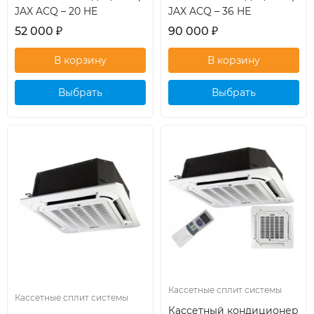
JAX ACQ – 20 HE
JAX ACQ – 36 HE
52 000
₽
90 000
₽
Выбрать
Выбрать
кондиционер
кондиционер
Кассетные сплит системы
Кассетные сплит системы
Кассетный кондиционер