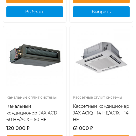
Выбрать
Выбрать
кондиционер
кондиционер
Канальные сплит системы
Кассетные сплит системы
Канальный
Кассетный кондиционер
кондиционер JAX ACD -
JAX ACIQ - 14 HE/ACIX – 14
60 HE/ACX – 60 HE
HE
120 000
₽
61 000
₽