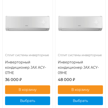
Сплит системы инверторные
Сплит системы инверторные
Инверторный
Инверторный
кондиционер JAX ACY-
кондиционер JAX ACY-
07HE
09HE
36 000
₽
48 000
₽
Выбрать
Выбрать