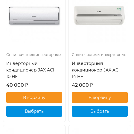
Сплит системы инверторные
Сплит системы инверторные
Инверторный
Инверторный
кондиционер JAX ACI –
кондиционер JAX ACI –
10 HE
14 HE
40 000
₽
42 000
₽
Выбрать
Выбрать
кондиционер
кондиционер