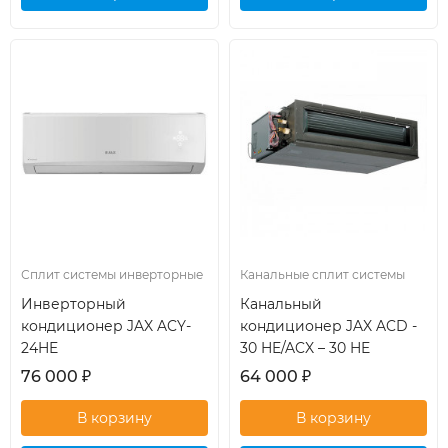
кондиционер
кондиционер
Сплит системы инверторные
Канальные сплит системы
Инверторный
Канальный
кондиционер JAX ACY-
кондиционер JAX ACD -
24HE
30 HE/ACX – 30 HE
76 000
₽
64 000
₽