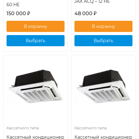
JAX ACQ – 12 HE
60 HE
150 000
₽
48 000
₽
Выбрать
Выбрать
кондиционер
кондиционер
Кассетного типа
Кассетного типа
Кассетный кондиционер
Кассетный кондиционер