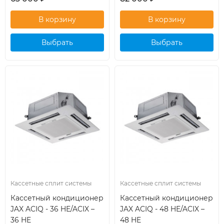
Выбрать
Выбрать
кондиционер
кондиционер
Кассетные сплит системы
Кассетные сплит системы
Кассетный кондиционер
Кассетный кондиционер
JAX ACIQ - 36 HE/ACIX –
JAX ACIQ - 48 HE/ACIX –
36 HE
48 HE