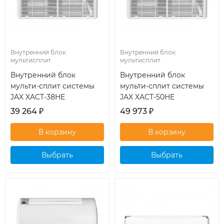
Внутренний блок
Внутренний блок
мультисплит
мультисплит
Внутренний блок
Внутренний блок
мульти-сплит системы
мульти-сплит системы
JAX XACT-38HE
JAX XACT-50HE
39 264
₽
49 973
₽
Выбрать
Выбрать
кондиционер
кондиционер