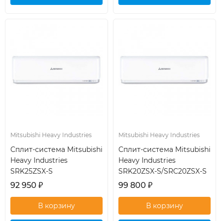
кондиционер
кондиционер
Mitsubishi Heavy Industries
Mitsubishi Heavy Industries
Сплит-система Mitsubishi
Сплит-система Mitsubishi
Heavy Industries
Heavy Industries
SRK25ZSX-S
SRK20ZSX-S/SRC20ZSX-S
92 950
₽
99 800
₽