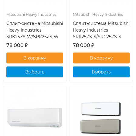
Mitsubishi Heavy Industries
Mitsubishi Heavy Industries
Сплит-система Mitsubishi
Сплит-система Mitsubishi
Heavy Industries
Heavy Industries
SRK25ZS-W/SRC25ZS-W
SRK25ZS-S/SRC25ZS-S
78 000
₽
78 000
₽
Выбрать
Выбрать
кондиционер
кондиционер