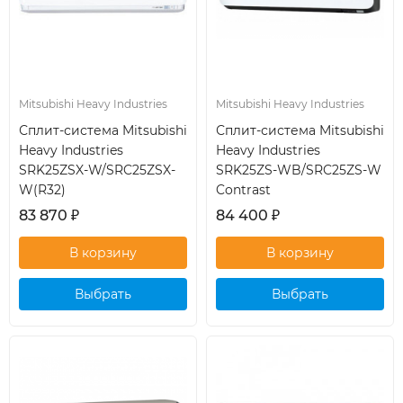
Mitsubishi Heavy Industries
Mitsubishi Heavy Industries
Сплит-система Mitsubishi
Сплит-система Mitsubishi
Heavy Industries
Heavy Industries
SRK25ZSX-W/SRC25ZSX-
SRK25ZS-WB/SRC25ZS-W
W(R32)
Contrast
83 870
₽
84 400
₽
Выбрать
Выбрать
кондиционер
кондиционер