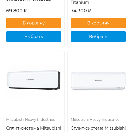
Titanium
69 800
₽
74 300
₽
Выбрать
Выбрать
кондиционер
кондиционер
Mitsubishi Heavy Industries
Mitsubishi Heavy Industries
Сплит-система Mitsubishi
Сплит-система Mitsubishi