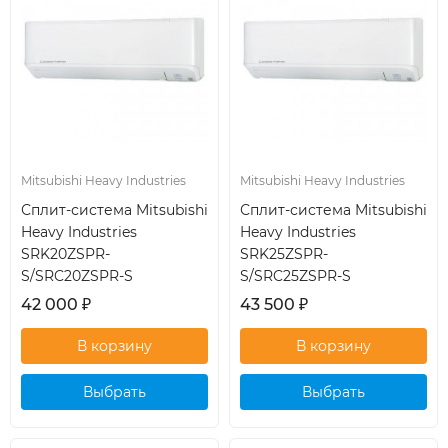
Mitsubishi Heavy Industries
Mitsubishi Heavy Industries
Сплит-система Mitsubishi
Сплит-система Mitsubishi
Heavy Industries
Heavy Industries
SRK20ZSPR-
SRK25ZSPR-
S/SRC20ZSPR-S
S/SRC25ZSPR-S
42 000
₽
43 500
₽
Выбрать
Выбрать
кондиционер
кондиционер