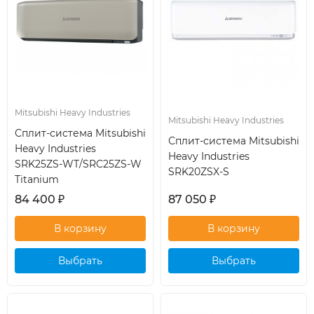
Mitsubishi Heavy Industries
Mitsubishi Heavy Industries
Сплит-система Mitsubishi
Сплит-система Mitsubishi
Heavy Industries
Heavy Industries
SRK25ZS-WT/SRC25ZS-W
SRK20ZSX-S
Titanium
84 400
₽
87 050
₽
Выбрать
Выбрать
кондиционер
кондиционер