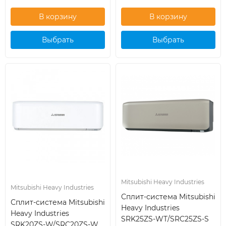
Выбрать
Выбрать
кондиционер
кондиционер
Mitsubishi Heavy Industries
Mitsubishi Heavy Industries
Сплит-система Mitsubishi
Сплит-система Mitsubishi
Heavy Industries
Heavy Industries
SRK25ZS-WT/SRC25ZS-S
SRK20ZS-W/SRC20ZS-W