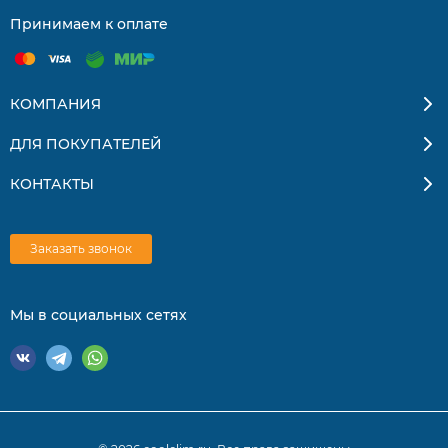
Принимаем к оплате
КОМПАНИЯ
ДЛЯ ПОКУПАТЕЛЕЙ
КОНТАКТЫ
Заказать звонок
Мы в социальных сетях