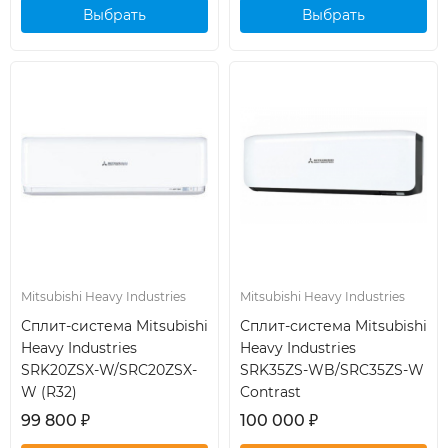
Выбрать
Выбрать
кондиционер
кондиционер
Mitsubishi Heavy Industries
Mitsubishi Heavy Industries
Сплит-система Mitsubishi
Сплит-система Mitsubishi
Heavy Industries
Heavy Industries
SRK20ZSX-W/SRC20ZSX-
SRK35ZS-WB/SRC35ZS-W
W (R32)
Contrast
99 800
₽
100 000
₽