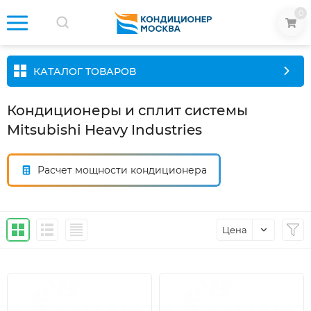
0
КАТАЛОГ ТОВАРОВ
Кондиционеры и сплит системы
Mitsubishi Heavy Industries
Расчет мощности кондиционера
Цена