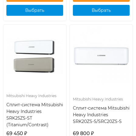
Выбрать
Выбрать
кондиционер
кондиционер
Mitsubishi Heavy Industries
Mitsubishi Heavy Industries
Сплит-система Mitsubishi
Сплит-система Mitsubishi
Heavy Industries
Heavy Industries
SRK25ZS-ST
SRK20ZS-S/SRC20ZS-S
(Titanium/Contrast)
69 450
₽
69 800
₽