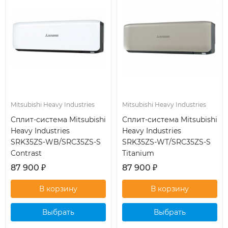
Mitsubishi Heavy Industries
Mitsubishi Heavy Industries
Сплит-система Mitsubishi
Сплит-система Mitsubishi
Heavy Industries
Heavy Industries
SRK35ZS-WB/SRC35ZS-S
SRK35ZS-WT/SRC35ZS-S
Contrast
Titanium
87 900
₽
87 900
₽
Выбрать
Выбрать