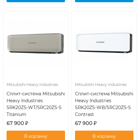
кондиционер
кондиционер
Mitsubishi Heavy Industries
Mitsubishi Heavy Industries
Сплит-система Mitsubishi
Сплит-система Mitsubishi
Heavy Industries
Heavy Industries
SRK20ZS-WT/SRC20ZS-S
SRK20ZS-WB/SRC20ZS-S
Titanium
Contrast
67 900
₽
67 900
₽