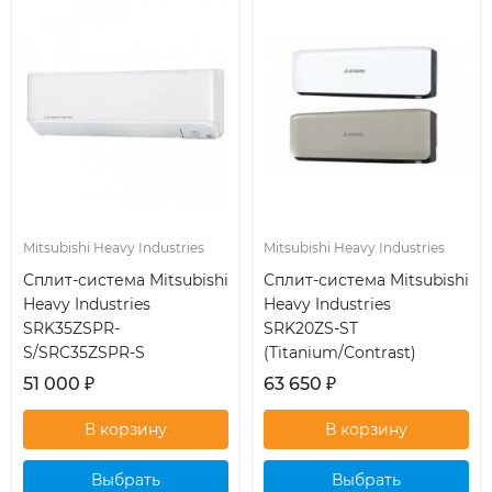
Mitsubishi Heavy Industries
Mitsubishi Heavy Industries
Сплит-система Mitsubishi
Сплит-система Mitsubishi
Heavy Industries
Heavy Industries
SRK35ZSPR-
SRK20ZS-ST
S/SRC35ZSPR-S
(Titanium/Contrast)
51 000
₽
63 650
₽
Выбрать
Выбрать