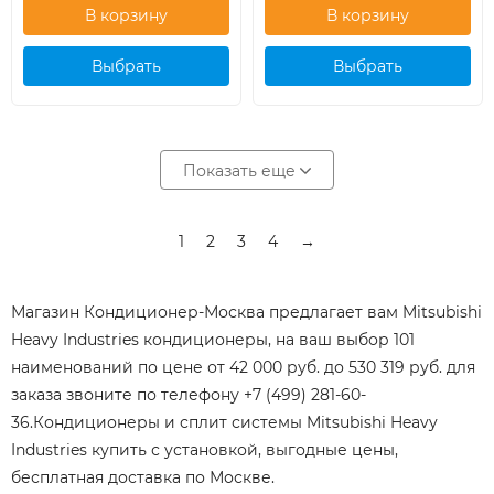
Выбрать
Выбрать
кондиционер
кондиционер
Показать еще
1
2
3
4
→
Магазин Кондиционер-Москва предлагает вам Mitsubishi
Heavy Industries кондиционеры, на ваш выбор 101
наименований по цене от 42 000 руб. до 530 319 руб. для
заказа звоните по телефону +7 (499) 281-60-
36.Кондиционеры и сплит системы Mitsubishi Heavy
Industries купить с установкой, выгодные цены,
бесплатная доставка по Москве.