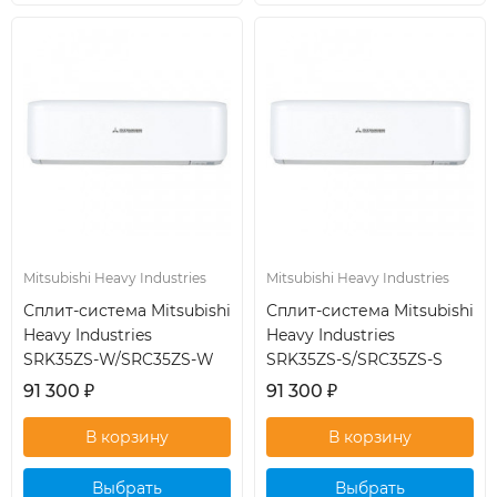
кондиционер
кондиционер
Mitsubishi Heavy Industries
Mitsubishi Heavy Industries
Сплит-система Mitsubishi
Сплит-система Mitsubishi
Heavy Industries
Heavy Industries
SRK35ZS-W/SRC35ZS-W
SRK35ZS-S/SRC35ZS-S
91 300
₽
91 300
₽
Выбрать
Выбрать