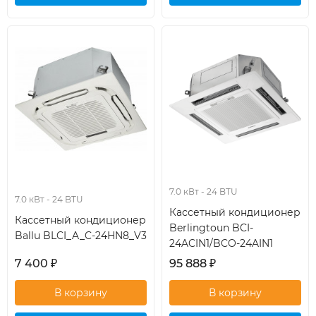
кондиционер
кондиционер
7.0 кВт - 24 BTU
7.0 кВт - 24 BTU
Кассетный кондиционер
Кассетный кондиционер
Berlingtoun BCI-
Ballu BLCI_A_C-24HN8_V3
24ACIN1/BCO-24AIN1
7 400
₽
95 888
₽