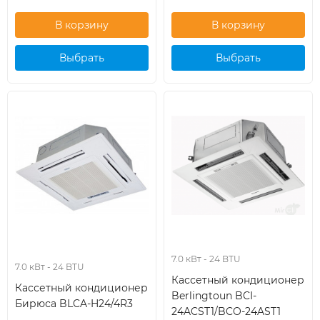
Выбрать
Выбрать
кондиционер
кондиционер
7.0 кВт - 24 BTU
7.0 кВт - 24 BTU
Кассетный кондиционер
Кассетный кондиционер
Berlingtoun BCI-
Бирюса BLCA-H24/4R3
24ACST1/BCO-24AST1