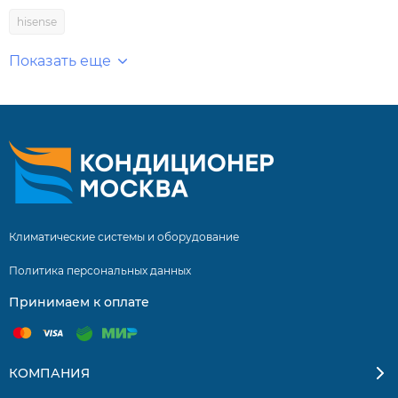
hisense
Показать еще
Климатические системы и оборудование
Политика персональных данных
Принимаем к оплате
КОМПАНИЯ