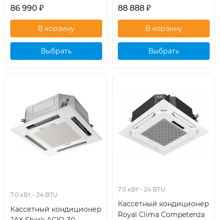
86 990
₽
88 888
₽
Выбрать
Выбрать
кондиционер
кондиционер
7.0 кВт - 24 BTU
7.0 кВт - 24 BTU
Кассетный кондиционер
Кассетный кондиционер
Royal Clima Competenza