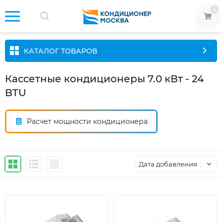
0
КАТАЛОГ ТОВАРОВ
Кассетные кондиционеры 7.0 кВт - 24
BTU
Расчет мощности кондиционера
Дата добавления