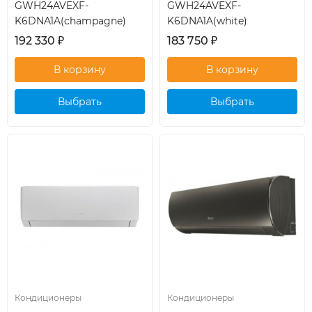
GWH24AVEXF-
GWH24AVEXF-
K6DNA1A(champagne)
K6DNA1A(white)
192 330
₽
183 750
₽
Выбрать
Выбрать
кондиционер
кондиционер
Кондиционеры
Кондиционеры