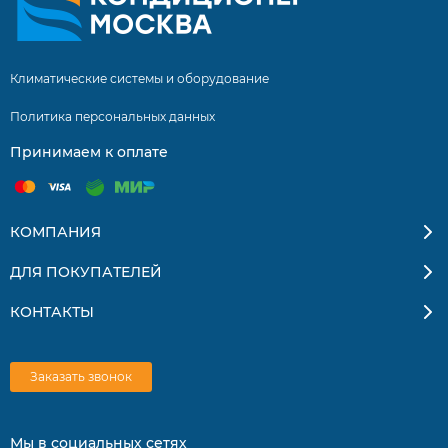
Климатические системы и оборудование
Политика персональных данных
Принимаем к оплате
КОМПАНИЯ
ДЛЯ ПОКУПАТЕЛЕЙ
КОНТАКТЫ
Заказать звонок
Мы в социальных сетях