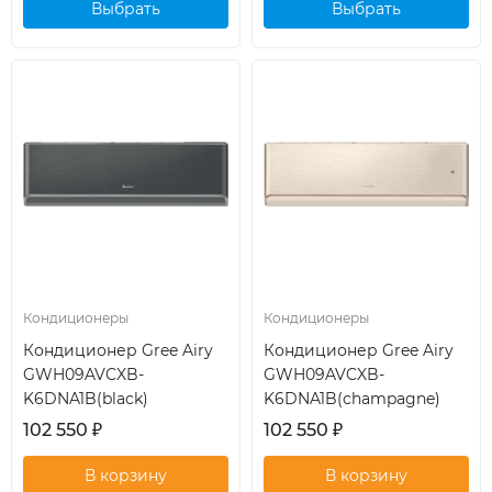
Выбрать
Выбрать
кондиционер
кондиционер
Кондиционеры
Кондиционеры
Кондиционер Gree Airy
Кондиционер Gree Airy
GWH09AVCXB-
GWH09AVCXB-
K6DNA1B(black)
K6DNA1B(champagne)
102 550
₽
102 550
₽