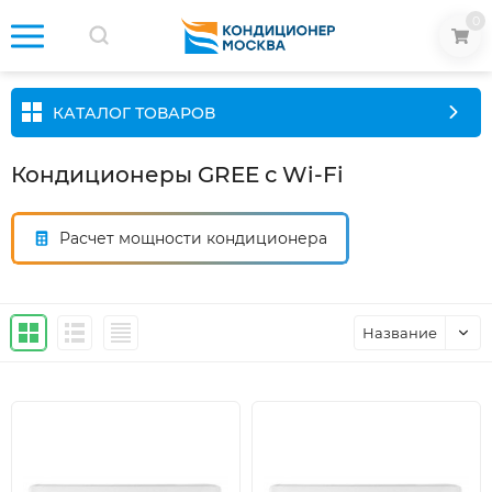
0
КАТАЛОГ ТОВАРОВ
Кондиционеры GREE с Wi-Fi
Расчет мощности кондиционера
Название