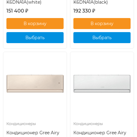
K6DNA1A(white)
K6DNA1A(black)
151 400
₽
192 330
₽
Выбрать
Выбрать
кондиционер
кондиционер
Кондиционеры
Кондиционеры
Кондиционер Gree Airy
Кондиционер Gree Airy