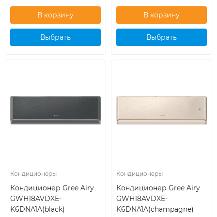
Выбрать
Выбрать
кондиционер
кондиционер
Кондиционеры
Кондиционеры
Кондиционер Gree Airy
Кондиционер Gree Airy
GWH18AVDXE-
GWH18AVDXE-
K6DNA1A(black)
K6DNA1A(champagne)