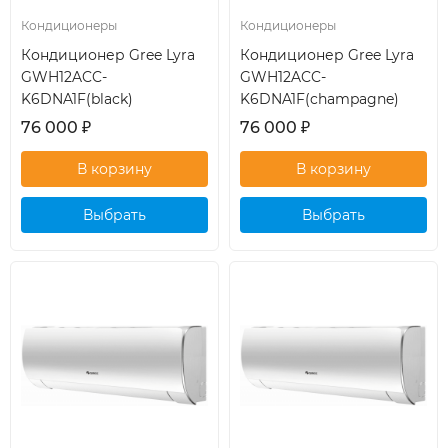
Кондиционеры
Кондиционеры
Кондиционер Gree Lyra
Кондиционер Gree Lyra
GWH12ACC-
GWH12ACC-
K6DNA1F(black)
K6DNA1F(champagne)
76 000
₽
76 000
₽
Выбрать
Выбрать
кондиционер
кондиционер