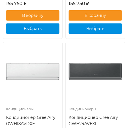
155 750
₽
155 750
₽
Выбрать
Выбрать
кондиционер
кондиционер
Кондиционеры
Кондиционеры
Кондиционер Gree Airy
Кондиционер Gree Airy
GWH18AVDXE-
GWH24AVEXF-