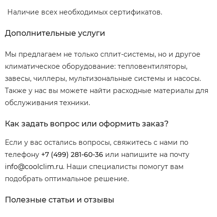
Наличие всех необходимых сертификатов.
Дополнительные услуги
Мы предлагаем не только сплит-системы, но и другое
климатическое оборудование: тепловентиляторы,
завесы, чиллеры, мультизональные системы и насосы.
Также у нас вы можете найти расходные материалы для
обслуживания техники.
Как задать вопрос или оформить заказ?
Если у вас остались вопросы, свяжитесь с нами по
телефону
+7 (499) 281-60-36
или напишите на почту
info@coolclim.ru
. Наши специалисты помогут вам
подобрать оптимальное решение.
Полезные статьи и отзывы