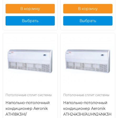
Выбрать
Выбрать
кондиционер
кондиционер
Потолочные сплит системы
Потолочные сплит системы
Напольно-потолочный
Напольно-потолочный
кондиционер Aeronik
кондиционер Aeronik
ATH18K3HI/
ATH24K3HI/AUHN24NK3H