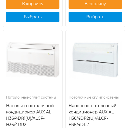
Выбрать
Выбрать
кондиционер
кондиционер
Потолочные сплит системы
Потолочные сплит системы
Напольно-потолочный
Напольно-потолочный
кондиционер AUX AL-
кондиционер AUX AL-
H36/4DR1(U)/ALCF-
H36/4DR2(U)/ALCF-
H36/4DR2
H36/4DR2