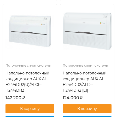
кондиционер
кондиционер
Потолочные сплит системы
Потолочные сплит системы
Напольно-потолочный
Напольно-потолочный
кондиционер AUX AL-
кондиционер AUX AL-
H24/4DR2(U)/ALCF-
H24/4DR2/ALCF-
H24/4DR2
H24/4DR2 [E1]
142 200
₽
124 000
₽