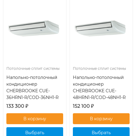
Потолочные сплит системы
Потолочные сплит системы
Напольно-потолочный
Напольно-потолочный
кондиционер
кондиционер
CHERBROOKE CUE-
CHERBROOKE CUE-
36HRN1-R/COD-36NH1-R
48HRN1-R/COD-48NH1-R
133 300
₽
152 100
₽
Выбрать
Выбрать