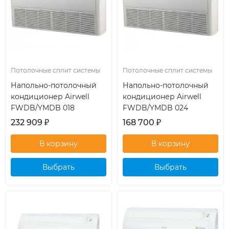
Потолочные сплит системы
Потолочные сплит системы
Напольно-потолочный
Напольно-потолочный
кондиционер Airwell
кондиционер Airwell
FWDB/YMDB 018
FWDB/YMDB 024
232 909
₽
168 700
₽
Выбрать
Выбрать
кондиционер
кондиционер