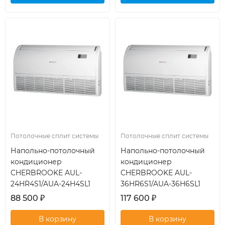
кондиционер
кондиционер
Потолочные сплит системы
Потолочные сплит системы
Напольно-потолочный
Напольно-потолочный
кондиционер
кондиционер
CHERBROOKE AUL-
CHERBROOKE AUL-
24HR4S1/AUA-24H4SL1
36HR6S1/AUA-36H6SL1
88 500
₽
117 600
₽