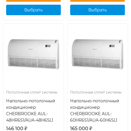
Выбрать
Выбрать
кондиционер
кондиционер
Потолочные сплит системы
Потолочные сплит системы
Напольно-потолочный
Напольно-потолочный
кондиционер
кондиционер
CHERBROOKE AUL-
CHERBROOKE AUL-
48HR6S1/AUA-48H6SL1
60HR6S1/AUA-60H6SL1
146 100
₽
165 000
₽