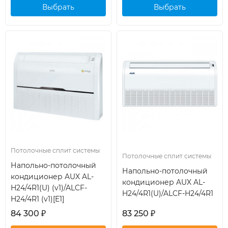
Выбрать
Выбрать
кондиционер
кондиционер
Потолочные сплит системы
Потолочные сплит системы
Напольно-потолочный
Напольно-потолочный
кондиционер AUX AL-
кондиционер AUX AL-
H24/4R1(U) (v1)/ALCF-
H24/4R1(U)/ALCF-H24/4R1
H24/4R1 (v1)[E1]
84 300
₽
83 250
₽