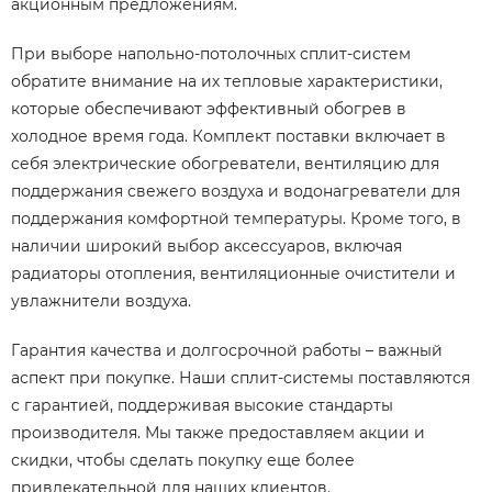
акционным предложениям.
При выборе напольно-потолочных сплит-систем
обратите внимание на их тепловые характеристики,
которые обеспечивают эффективный обогрев в
холодное время года. Комплект поставки включает в
себя электрические обогреватели, вентиляцию для
поддержания свежего воздуха и водонагреватели для
поддержания комфортной температуры. Кроме того, в
наличии широкий выбор аксессуаров, включая
радиаторы отопления, вентиляционные очистители и
увлажнители воздуха.
Гарантия качества и долгосрочной работы – важный
аспект при покупке. Наши сплит-системы поставляются
с гарантией, поддерживая высокие стандарты
производителя. Мы также предоставляем акции и
скидки, чтобы сделать покупку еще более
привлекательной для наших клиентов.