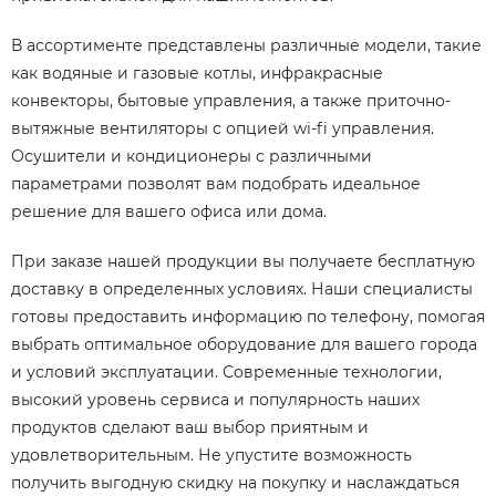
В ассортименте представлены различные модели, такие
как водяные и газовые котлы, инфракрасные
конвекторы, бытовые управления, а также приточно-
вытяжные вентиляторы с опцией wi-fi управления.
Осушители и кондиционеры с различными
параметрами позволят вам подобрать идеальное
решение для вашего офиса или дома.
При заказе нашей продукции вы получаете бесплатную
доставку в определенных условиях. Наши специалисты
готовы предоставить информацию по телефону, помогая
выбрать оптимальное оборудование для вашего города
и условий эксплуатации. Современные технологии,
высокий уровень сервиса и популярность наших
продуктов сделают ваш выбор приятным и
удовлетворительным. Не упустите возможность
получить выгодную скидку на покупку и наслаждаться