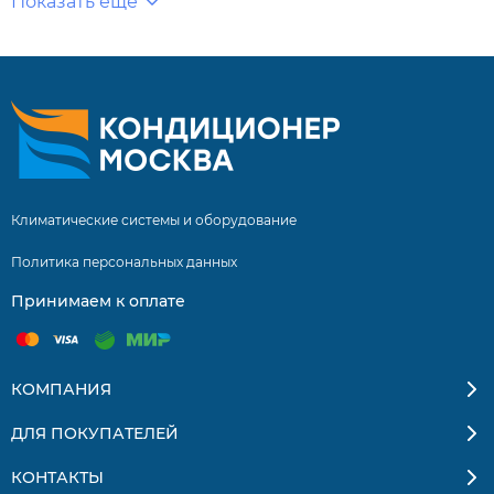
Показать еще
Климатические системы и оборудование
Политика персональных данных
Принимаем к оплате
КОМПАНИЯ
ДЛЯ ПОКУПАТЕЛЕЙ
КОНТАКТЫ