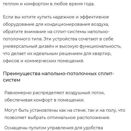
теплом и комфортом в любое время года.
Если вы хотите купить надежное и эффективное
оборудование для кондиционирования воздуха,
обратите внимание на сплит-системы напольно-
потолочного типа. Эти устройства сочетают в себе
универсальный дизайн и высокую функциональность,
что делает их идеальным решением для квартир,
офисов и коммерческих помещений.
Преимущества напольно-потолочных сплит-
систем
Равномерно распределяют воздушный поток,
обеспечивая комфорт в помещении.
Могут быть установлены как на стене, так и на полу, что
позволяет выбрать оптимальное расположение.
Оснащены пультом управления для удобства