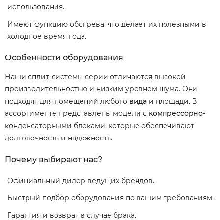
использования.
Имеют функцию обогрева, что делает их полезными в
холодное время года.
Особенности оборудования
Наши сплит-системы серии отличаются высокой
производительностью и низким уровнем шума. Они
подходят для помещений любого
вида
и площади. В
ассортименте представлены модели с
компрессорно
-
конденсаторными блоками, которые обеспечивают
долговечность и надежность.
Почему выбирают нас?
Официальный дилер ведущих брендов.
Быстрый подбор оборудования по вашим требованиям.
Гарантия и возврат в случае брака.