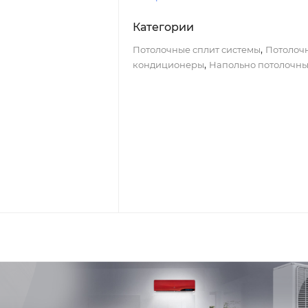
Категории
,
Потолочные сплит системы
Потолоч
,
кондиционеры
Напольно потолочн