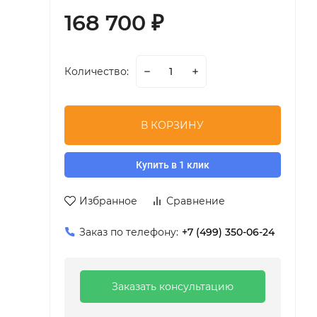
168 700
₽
Количество:
В КОРЗИНУ
Купить в 1 клик
Избранное
Сравнение
Заказ по телефону:
+7 (499) 350-06-24
Заказать консультацию