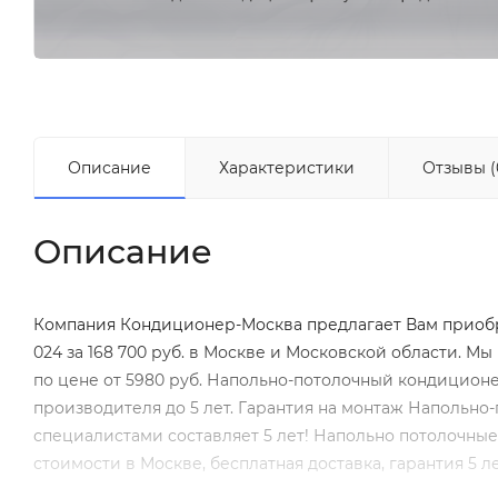
Описание
Характеристики
Отзывы (
Описание
Компания Кондиционер-Москва предлагает Вам приоб
024 за 168 700 руб. в Москве и Московской области. 
по цене от 5980 руб. Напольно-потолочный кондиционе
производителя до 5 лет. Гарантия на монтаж Напольн
специалистами составляет 5 лет! Напольно потолочные 
стоимости в Москве, бесплатная доставка, гарантия 5 ле