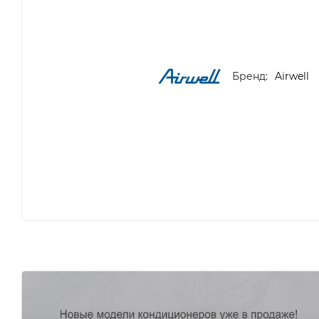
Бренд:
Airwell