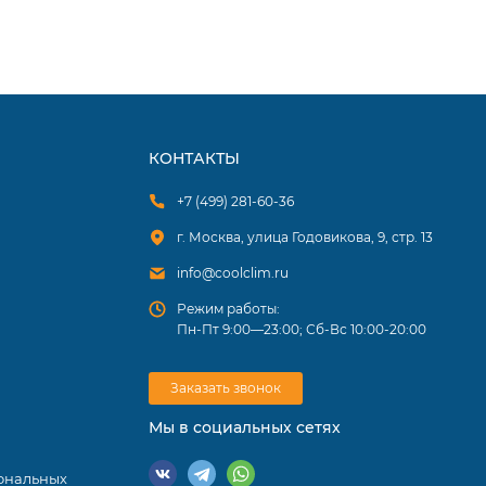
КОНТАКТЫ
+7 (499) 281-60-36
г. Москва, улица Годовикова, 9, стр. 13
info@coolclim.ru
Режим работы:
Пн-Пт 9:00—23:00; Сб-Вс 10:00-20:00
Заказать звонок
Мы в социальных сетях
ональных