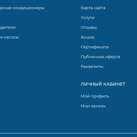
орные кондиционеры
Карта сайта
Услуги
одители
Отзывы
е насосы
Акции
Сертификаты
Публичная оферта
Реквизиты
ЛИЧНЫЙ КАБИНЕТ
Мой профиль
Мои заказы