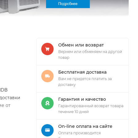
Обмен или возврат
Вернем или обменяем на другой
товар
Бесплатная доставка
Вам не придется платить за
доставку
MDB
доставки
Гарантия и качество
ие от
Гарантированный возврат товара
течение 10 дней
On-line оплата на сайте
Оплата производится