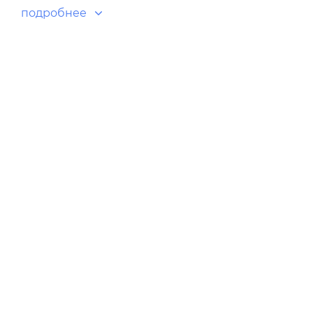
подробнее