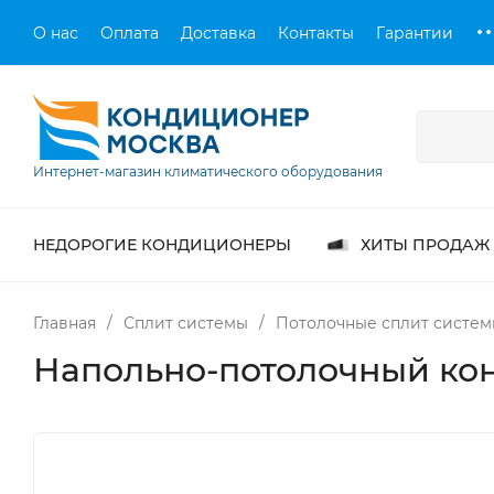
О нас
Оплата
Доставка
Контакты
Гарантии
Интернет-магазин климатического оборудования
НЕДОРОГИЕ КОНДИЦИОНЕРЫ
ХИТЫ ПРОДАЖ
Главная
/
Сплит системы
/
Потолочные сплит систе
Напольно-потолочный ко