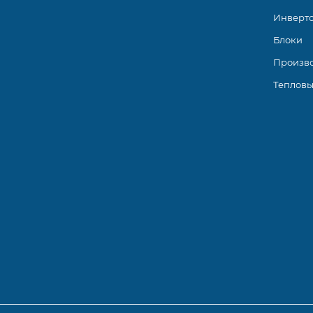
Инверт
Блоки
Произв
Тепловы