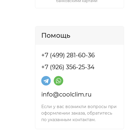
банковскими картами
Помощь
+7 (499) 281-60-36
+7 (926) 356-25-34
info@coolclim.ru
Если у вас возникли вопросы при
оформлении заказа, обратитесь
по указанным контактам.