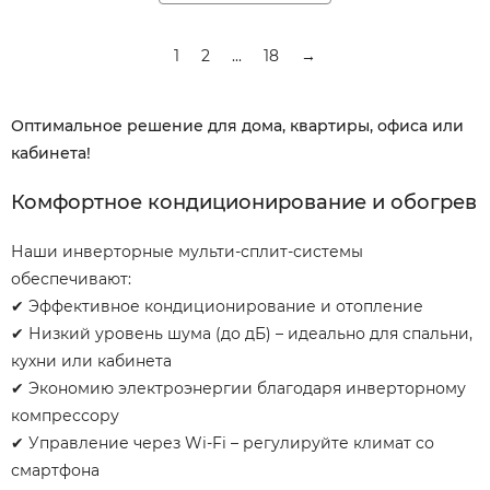
1
2
...
18
→
Оптимальное решение для дома, квартиры, офиса или
кабинета!
Комфортное кондиционирование и обогрев
Наши инверторные мульти-сплит-системы
обеспечивают:
✔ Эффективное кондиционирование и отопление
✔ Низкий уровень шума (до дБ) – идеально для спальни,
кухни или кабинета
✔ Экономию электроэнергии благодаря инверторному
компрессору
✔ Управление через Wi-Fi – регулируйте климат со
смартфона