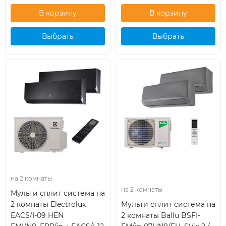
Выбрать
Выбрать
кондиционер
кондиционер
на 2 комнаты
на 2 комнаты
Мульти сплит система на
2 комнаты Electrolux
Мульти сплит система на
EACS/I-09 HEN
2 комнаты Ballu BSFI-