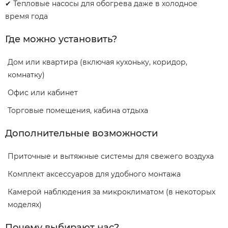
✔ Тепловые насосы для обогрева даже в холодное
время года
Где можно установить?
Дом или квартира (включая кухоньку, коридор,
комнатку)
Офис или кабинет
Торговые помещения, кабина отдыха
Дополнительные возможности
Приточные и вытяжные системы для свежего воздуха
Комплект аксессуаров для удобного монтажа
Камерой наблюдения за микроклиматом (в некоторых
моделях)
Почему выбирают нас?