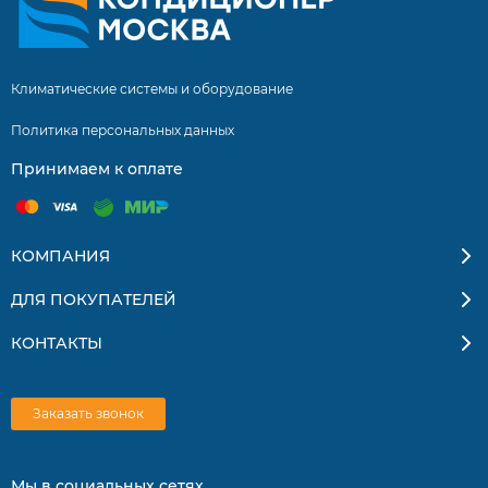
Климатические системы и оборудование
Политика персональных данных
Принимаем к оплате
КОМПАНИЯ
ДЛЯ ПОКУПАТЕЛЕЙ
КОНТАКТЫ
Заказать звонок
Мы в социальных сетях