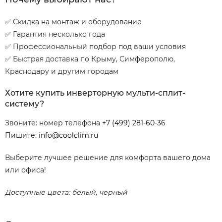
✅ Скидка на монтаж и оборудование
✅ Гарантия несколько года
✅ Профессиональный подбор под ваши условия
✅ Быстрая доставка по Крыму, Симферополю,
Краснодару и другим городам
Хотите купить инверторную мульти-сплит-
систему?
Звоните: номер телефона
+7 (499) 281-60-36
Пишите:
info@coolclim.ru
Выберите лучшее решение для комфорта вашего дома
или офиса!
Доступные цвета: белый, черный