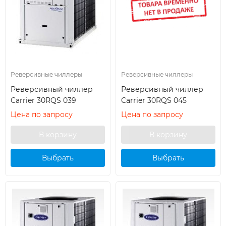
Реверсивные чиллеры
Реверсивные чиллеры
Реверсивный чиллер
Реверсивный чиллер
Carrier 30RQS 039
Carrier 30RQS 045
Цена по запросу
Цена по запросу
Выбрать
Выбрать
кондиционер
кондиционер