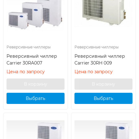
Реверсивные чиллеры
Реверсивные чиллеры
Реверсивный чиллер
Реверсивный чиллер
Carrier 30RA007
Carrier 30RH 009
Цена по запросу
Цена по запросу
Выбрать
Выбрать
кондиционер
кондиционер