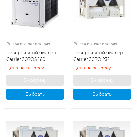
Реверсивные чиллеры
Реверсивные чиллеры
Реверсивный чиллер
Реверсивный чиллер
Carrier 30RQS 160
Carrier 30RQ 232
Цена по запросу
Цена по запросу
Выбрать
Выбрать
кондиционер
кондиционер