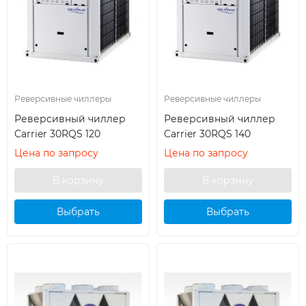
Реверсивные чиллеры
Реверсивные чиллеры
Реверсивный чиллер
Реверсивный чиллер
Carrier 30RQS 120
Carrier 30RQS 140
Цена по запросу
Цена по запросу
Выбрать
Выбрать
кондиционер
кондиционер