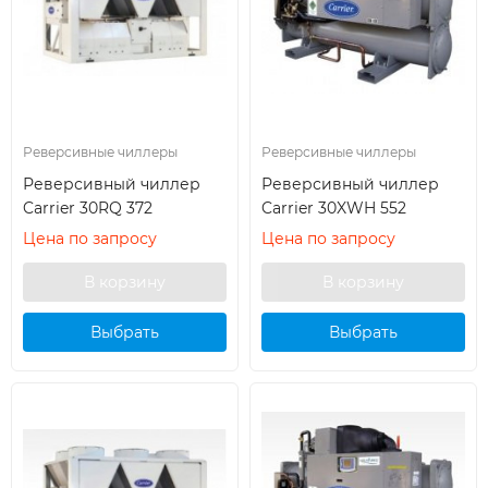
Реверсивные чиллеры
Реверсивные чиллеры
Реверсивный чиллер
Реверсивный чиллер
Carrier 30RQ 372
Carrier 30XWH 552
Цена по запросу
Цена по запросу
Выбрать
Выбрать
кондиционер
кондиционер