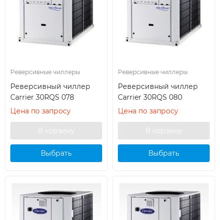
Реверсивные чиллеры
Реверсивные чиллеры
Реверсивный чиллер
Реверсивный чиллер
Carrier 30RQS 078
Carrier 30RQS 080
Цена по запросу
Цена по запросу
Выбрать
Выбрать
кондиционер
кондиционер