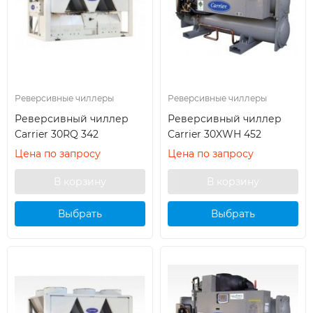
Реверсивные чиллеры
Реверсивные чиллеры
Реверсивный чиллер
Реверсивный чиллер
Carrier 30RQ 342
Carrier 30XWH 452
Цена по запросу
Цена по запросу
Выбрать
Выбрать
кондиционер
кондиционер