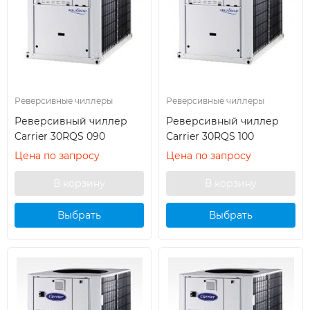
Реверсивные чиллеры
Реверсивные чиллеры
Реверсивный чиллер
Реверсивный чиллер
Carrier 30RQS 090
Carrier 30RQS 100
Цена по запросу
Цена по запросу
Выбрать
Выбрать
кондиционер
кондиционер