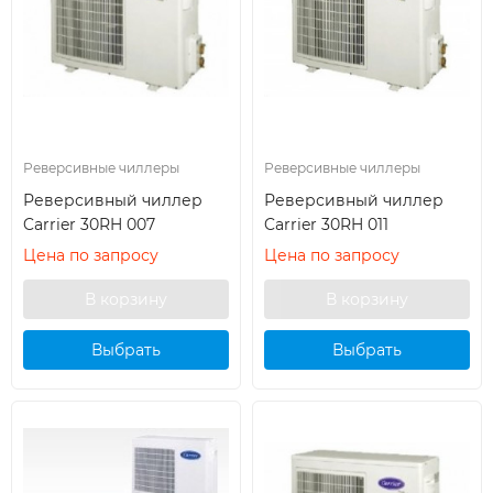
Реверсивные чиллеры
Реверсивные чиллеры
Реверсивный чиллер
Реверсивный чиллер
Carrier 30RH 007
Carrier 30RH 011
Цена по запросу
Цена по запросу
Выбрать
Выбрать
кондиционер
кондиционер