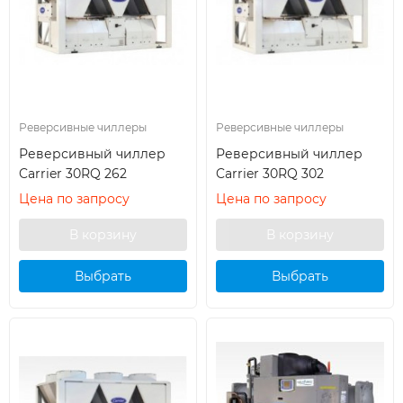
Реверсивные чиллеры
Реверсивные чиллеры
Реверсивный чиллер
Реверсивный чиллер
Carrier 30RQ 262
Carrier 30RQ 302
Цена по запросу
Цена по запросу
Выбрать
Выбрать
кондиционер
кондиционер