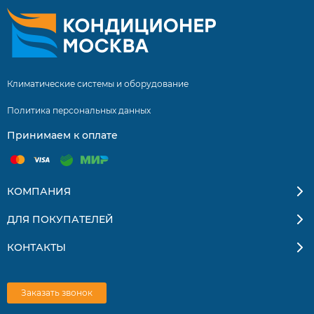
Климатические системы и оборудование
Политика персональных данных
Принимаем к оплате
КОМПАНИЯ
ДЛЯ ПОКУПАТЕЛЕЙ
КОНТАКТЫ
Заказать звонок