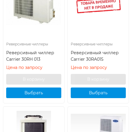
Реверсивные чиллеры
Реверсивные чиллеры
Реверсивный чиллер
Реверсивный чиллер
Carrier 30RH 013
Carrier 30RA015
Цена по запросу
Цена по запросу
Выбрать
Выбрать
кондиционер
кондиционер