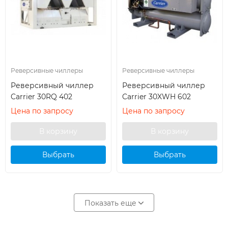
Реверсивные чиллеры
Реверсивные чиллеры
Реверсивный чиллер
Реверсивный чиллер
Carrier 30RQ 402
Carrier 30XWH 602
Цена по запросу
Цена по запросу
Выбрать
Выбрать
кондиционер
кондиционер
Показать еще