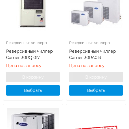
Реверсивные чиллеры
Реверсивные чиллеры
Реверсивный чиллер
Реверсивный чиллер
Carrier 30RQ 017
Carrier 30RA013
Цена по запросу
Цена по запросу
Выбрать
Выбрать
кондиционер
кондиционер