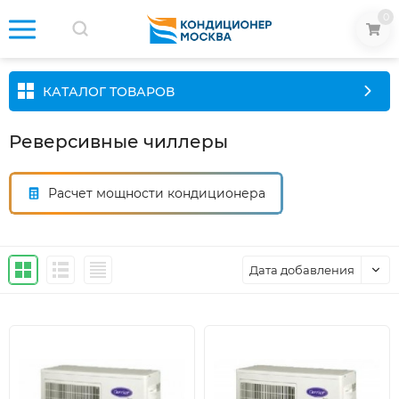
0
КАТАЛОГ ТОВАРОВ
Реверсивные чиллеры
Расчет мощности кондиционера
Дата добавления