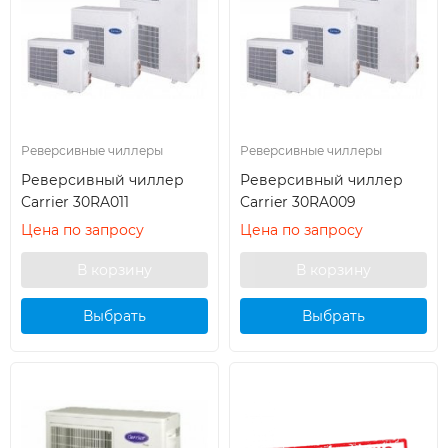
Реверсивные чиллеры
Реверсивные чиллеры
Реверсивный чиллер
Реверсивный чиллер
Carrier 30RA011
Carrier 30RA009
Цена по запросу
Цена по запросу
Выбрать
Выбрать
кондиционер
кондиционер