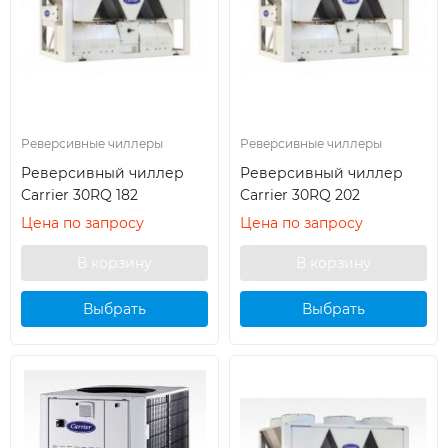
Реверсивные чиллеры
Реверсивные чиллеры
Реверсивный чиллер
Реверсивный чиллер
Carrier 30RQ 182
Carrier 30RQ 202
Цена по запросу
Цена по запросу
Выбрать
Выбрать
кондиционер
кондиционер