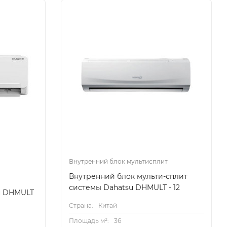
Внутренний блок мультисплит
Внутренний блок мульти-сплит
системы Dahatsu DHMULT - 12
u DHMULT
Страна:
Китай
Площадь м²:
36