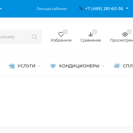
+7 (499) 281-60-36
Личный кабинет
0
0
0
Избранное
Сравнение
Просмотре
УСЛУГИ
КОНДИЦИОНЕРЫ
СПЛ