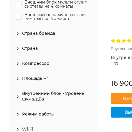
Внешний блок мульти сплит-
системы на 4 комнаты
Внешний блок мульти сплит-
системы на 5 комнат
Страна бренда
Страна
Внутренни
Внутренн
Компрессор
- 07
Площадь м²
16 90
Внутренний блок - Уровень
шума, дБа
Вы
Режим работы
Wi-Fi