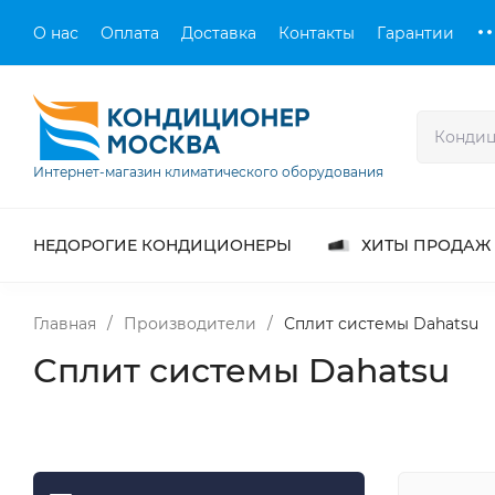
О нас
Оплата
Доставка
Контакты
Гарантии
Интернет-магазин климатического оборудования
НЕДОРОГИЕ КОНДИЦИОНЕРЫ
ХИТЫ ПРОДАЖ
Главная
/
Производители
/
Сплит системы Dahatsu
Сплит системы Dahatsu