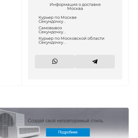
Информация о доставке
Москва
Курьер по Москве
Секундочку...
Самовывоз
Секундочку...
Курьер по Московской области
Секундочку...