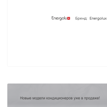
Бренд:
Energolux