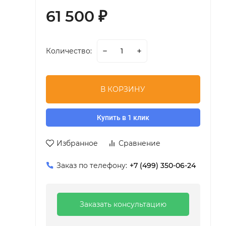
61 500
₽
Количество:
В КОРЗИНУ
Купить в 1 клик
Избранное
Сравнение
Заказ по телефону:
+7 (499) 350-06-24
Заказать консультацию