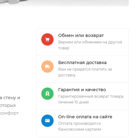
Обмен или возврат
Вернем или обменяем на другой
товар
Бесплатная доставка
Вам не придется платить за
доставку
Гарантия и качество
Гарантированный возврат товара
а стену и
течение 10 дней
которых
 комфорт
On-line оплата на сайте
Оплата производится
банковскими картами