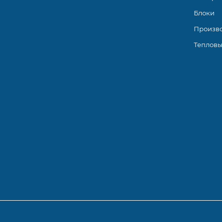
Блоки
Произв
Тепловы