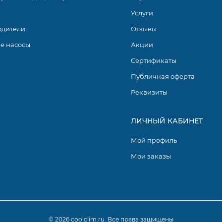
Услуги
одители
Отзывы
е насосы
Акции
Сертификаты
Публичная оферта
Реквизиты
ЛИЧНЫЙ КАБИНЕТ
Мой профиль
Мои заказы
© 2026 coolclim.ru. Все права защищены