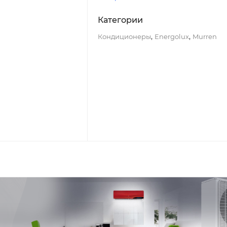
Категории
,
,
Кондиционеры
Energolux
Murren