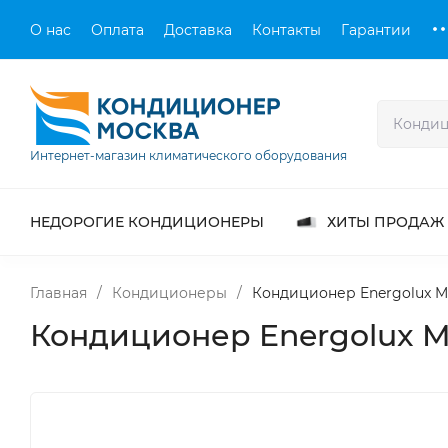
О нас
Оплата
Доставка
Контакты
Гарантии
Интернет-магазин климатического оборудования
НЕДОРОГИЕ КОНДИЦИОНЕРЫ
ХИТЫ ПРОДАЖ
Главная
/
Кондиционеры
/
Кондиционер Energolux Mu
Кондиционер Energolux M