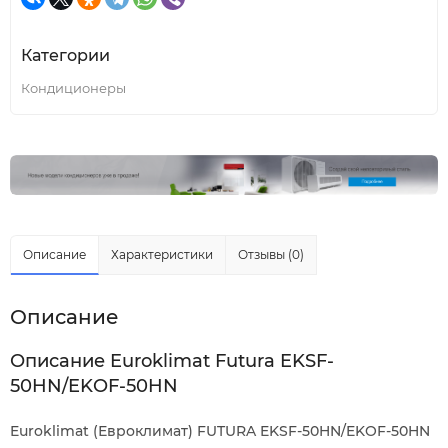
Категории
Кондиционеры
Описание
Характеристики
Отзывы (0)
Описание
Описание Euroklimat Futura EKSF-
50HN/EKOF-50HN
Euroklimat (Евроклимат) FUTURA EKSF-50HN/EKOF-50HN