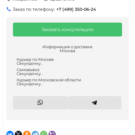
Заказ по телефону:
+7 (499) 350-06-24
Заказать консультацию
Информация о доставке
Москва
Курьер по Москве
Секундочку...
Самовывоз
Секундочку...
Курьер по Московской области
Секундочку...