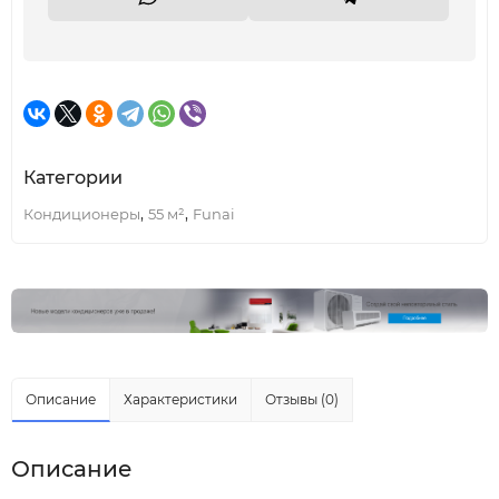
Категории
,
,
Кондиционеры
55 м²
Funai
Описание
Характеристики
Отзывы (0)
Описание