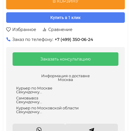
В КОРЗИНУ
Купить в 1 клик
Избранное
Сравнение
Заказ по телефону:
+7 (499) 350-06-24
Заказать консультацию
Информация о доставке
Москва
Курьер по Москве
Секундочку...
Самовывоз
Секундочку...
Курьер по Московской области
Секундочку...