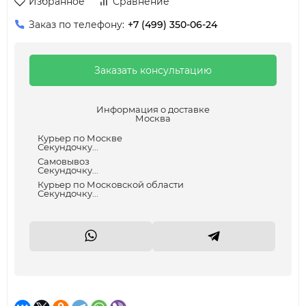
Избранное
Сравнение
Заказ по телефону:
+7 (499) 350-06-24
Заказать консультацию
Информация о доставке
Москва
Курьер по Москве
Секундочку...
Самовывоз
Секундочку...
Курьер по Московской области
Секундочку...