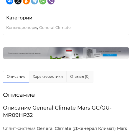
Категории
,
Кондиционеры
General Climate
Описание
Характеристики
Отзывы (0)
Описание
Описание General Climate Mars GC/GU-
MR09HR32
Сплит-система
General Climate (Дженерал Климат) Mars