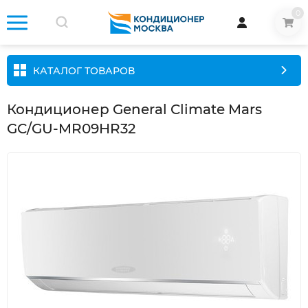
0
КАТАЛОГ ТОВАРОВ
Кондиционер General Climate Mars
GC/GU-MR09HR32