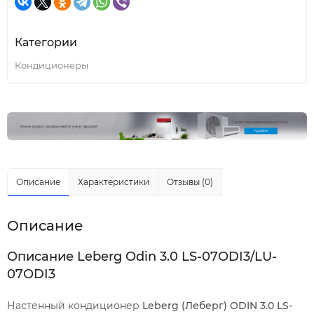
Категории
Кондиционеры
Описание
Характеристики
Отзывы (0)
Описание
Описание Leberg Odin 3.0 LS-07ODI3/LU-
07ODI3
Настенный кондиционер
Leberg (Леберг) ODIN 3.0 LS-