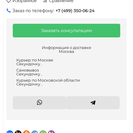
Избранное
Сравнение
Заказ по телефону:
+7 (499) 350-06-24
Заказать консультацию
Информация о доставке
Москва
Курьер по Москве
Секундочку...
Самовывоз
Секундочку...
Курьер по Московской области
Секундочку...