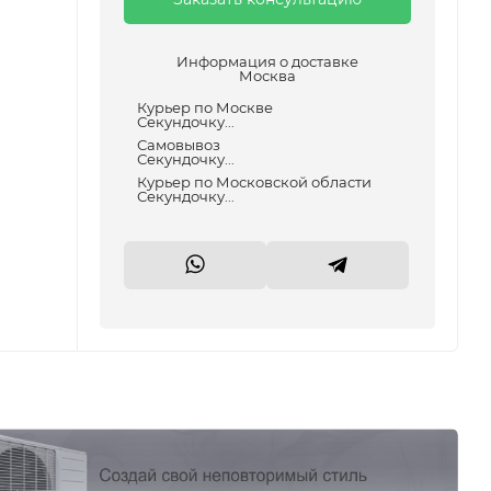
Информация о доставке
Москва
Курьер по Москве
Секундочку...
Самовывоз
Секундочку...
Курьер по Московской области
Секундочку...