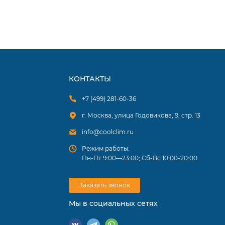
КОНТАКТЫ
+7 (499) 281-60-36
г. Москва, улица Годовикова, 9, стр. 13
info@coolclim.ru
Режим работы:
Пн-Пт 9:00—23:00; Сб-Вс 10:00-20:00
Заказать звонок
Мы в социальных сетях