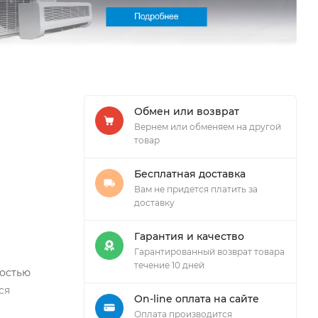
Обмен или возврат
Вернем или обменяем на другой
товар
Бесплатная доставка
Вам не придется платить за
доставку
Гарантия и качество
Гарантированный возврат товара
течение 10 дней
ностью
ся
On-line оплата на сайте
Оплата производится