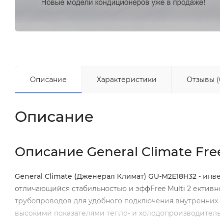
Описание
Характеристики
Отзывы (
Описание
Описание General Climate Fre
General Climate (Дженерал Климат)
GU-M2E18H32
- инв
отличающийся стабильностью и эффFree Multi 2 ективн
трубопроводов для удобного подключения внутренних
высокими показателями тепло- и холодопроизводитель