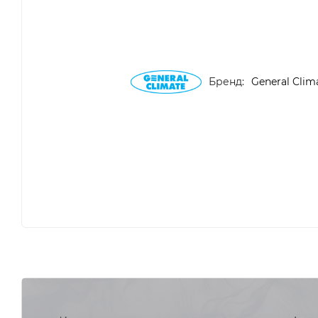
Бренд:
General Clim