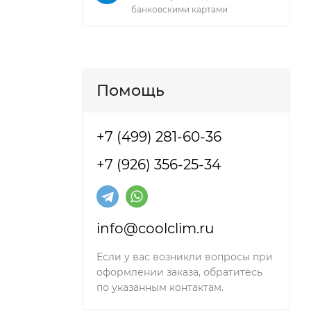
банковскими картами
Помощь
+7 (499) 281-60-36
+7 (926) 356-25-34
info@coolclim.ru
ными
 на
Если у вас возникли вопросы при
м
оформлении заказа, обратитесь
по указанным контактам.