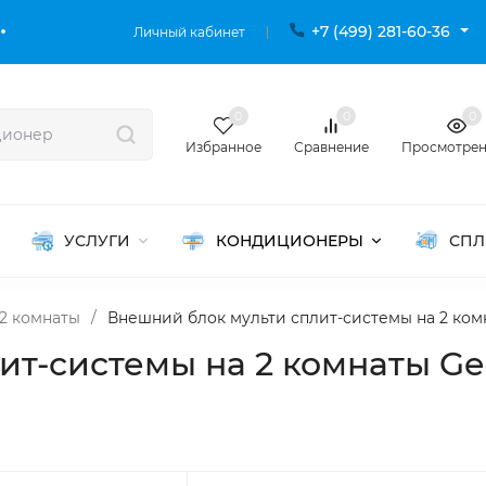
+7 (499) 281-60-36
Личный кабинет
0
0
0
Избранное
Сравнение
Просмотре
УСЛУГИ
КОНДИЦИОНЕРЫ
СПЛ
2 комнаты
/
Внешний блок мульти сплит-системы на 2 комна
т-системы на 2 комнаты Gen