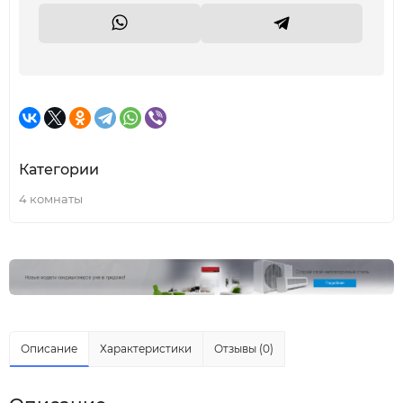
Категории
4 комнаты
Описание
Характеристики
Отзывы (0)