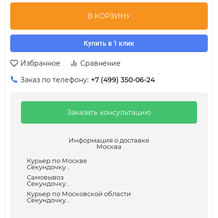
В КОРЗИНУ
Купить в 1 клик
Избранное
Сравнение
Заказ по телефону:
+7 (499) 350-06-24
Заказать консультацию
Информация о доставке
Москва
Курьер по Москве
Секундочку...
Самовывоз
Секундочку...
Курьер по Московской области
Секундочку...