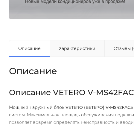
Описание
Характеристики
Отзывы (
Описание
Описание VETERO V-MS42FAC
Мощный наружный блок
VETERO (ВЕТЕРО) V-MS42FAC5
систем. Максимальная площадь обслуживания подключе
позволяет вовремя определять неисправность и вводи