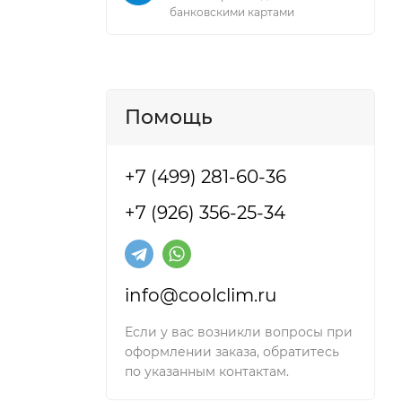
банковскими картами
Помощь
+7 (499) 281-60-36
+7 (926) 356-25-34
и мульти
и
info@coolclim.ru
Если у вас возникли вопросы при
оформлении заказа, обратитесь
по указанным контактам.