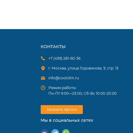
КОНТАКТЫ
+7 (499) 281-60-36
г. Москва, улица Годовикова, 9, стр. 13
info@coolclim.ru
Режим работы:
Пн-Пт 9:00—23:00; Сб-Вс 10:00-20:00
Заказать звонок
Мы в социальных сетях