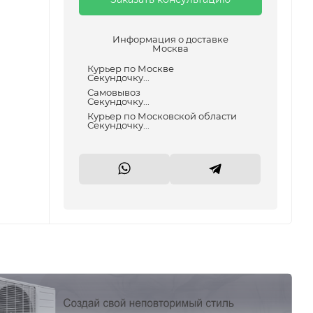
Информация о доставке
Москва
Курьер по Москве
Секундочку...
Самовывоз
Секундочку...
Курьер по Московской области
Секундочку...