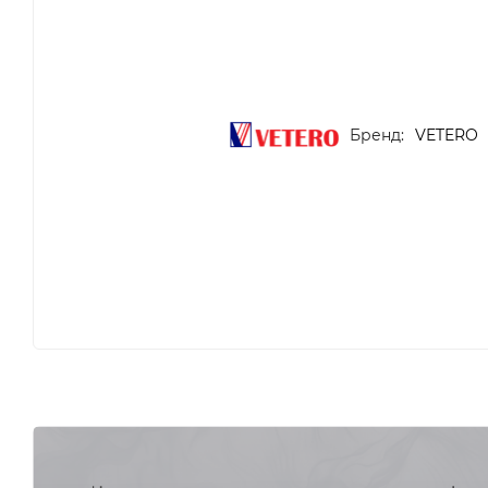
Бренд:
VETERO