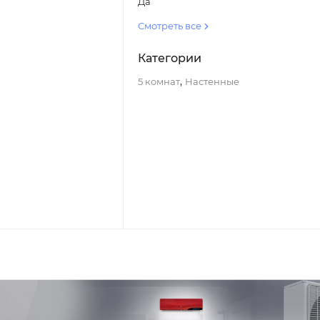
Да
Смотреть все
Категории
,
5 комнат
Настенные