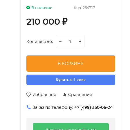
В наличии
Код:
254717
210 000
₽
Количество:
В КОРЗИНУ
Купить в 1 клик
Избранное
Сравнение
Заказ по телефону:
+7 (499) 350-06-24
Заказать консультацию