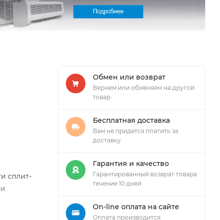
Обмен или возврат
Вернем или обменяем на другой
товар
Бесплатная доставка
Вам не придется платить за
доставку
Гарантия и качество
Гарантированный возврат товара
и сплит-
течение 10 дней
ки
On-line оплата на сайте
Оплата производится