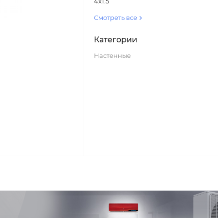
4x1.5
Смотреть все
Категории
Настенные