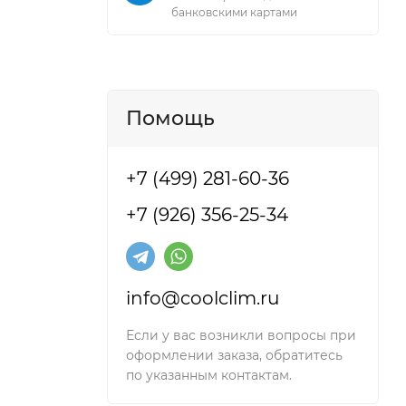
банковскими картами
Помощь
+7 (499) 281-60-36
+7 (926) 356-25-34
info@coolclim.ru
Если у вас возникли вопросы при
оформлении заказа, обратитесь
истем,
по указанным контактам.
орпусах.