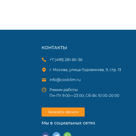
ртный
КОНТАКТЫ
+7 (499) 281-60-36
г. Москва, улица Годовикова, 9, стр. 13
info@coolclim.ru
Режим работы:
Пн-Пт 9:00—23:00; Сб-Вс 10:00-20:00
Заказать звонок
Мы в социальных сетях