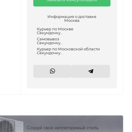
Информация о доставке
Москва
Курьер по Москве
Секундочку...
Самовывоз
Секундочку...
Курьер по Московской области
Секундочку...