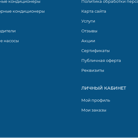
ные кондиционеры
Политика обработки перс
орные кондиционеры
Карта сайта
Услуги
одители
Отзывы
е насосы
Акции
Сертификаты
Публичная оферта
Реквизиты
ЛИЧНЫЙ КАБИНЕТ
Мой профиль
Мои заказы