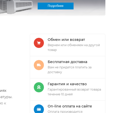
Обмен или возврат
Вернем или обменяем на другой
товар
Бесплатная доставка
Вам не придется платить за
доставку
Гарантия и качество
Гарантированный возврат товара
ниях
течение 10 дней
атуры.
ю к
On-line оплата на сайте
Оплата производится