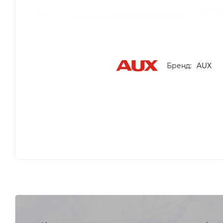
Бренд:
AUX