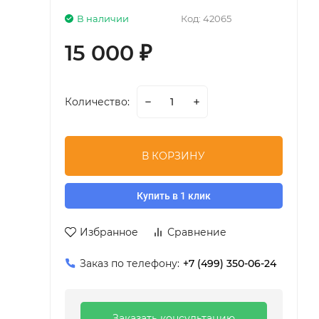
В наличии
Код:
42065
15 000
₽
Количество:
В КОРЗИНУ
Купить в 1 клик
Избранное
Сравнение
Заказ по телефону:
+7 (499) 350-06-24
Заказать консультацию