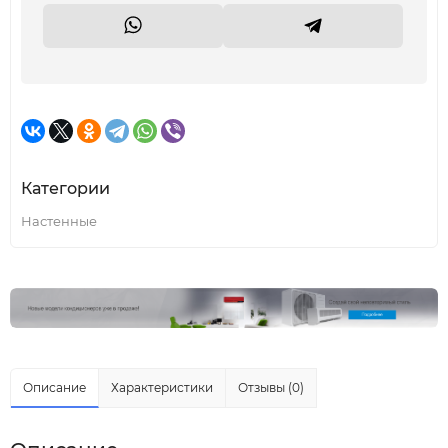
Категории
Настенные
Описание
Характеристики
Отзывы (0)