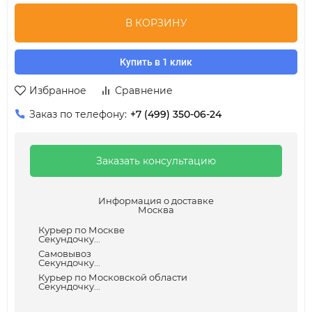
В КОРЗИНУ
Купить в 1 клик
Избранное
Сравнение
Заказ по телефону:
+7 (499) 350-06-24
Заказать консультацию
Информация о доставке
Москва
Курьер по Москве
Секундочку...
Самовывоз
Секундочку...
Курьер по Московской области
Секундочку...