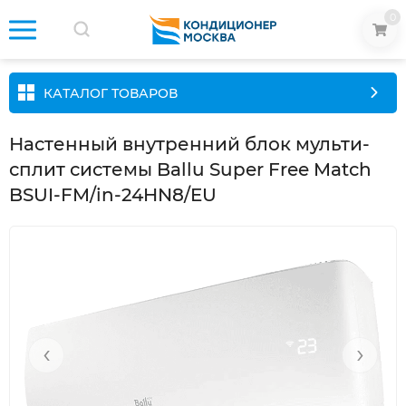
0
КАТАЛОГ ТОВАРОВ
Настенный внутренний блок мульти-
сплит системы Ballu Super Free Match
BSUI-FM/in-24HN8/EU
‹
›