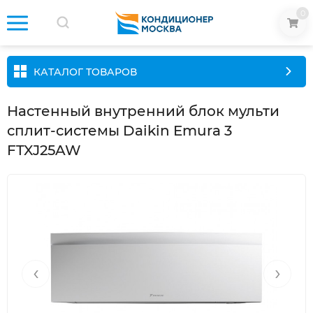
0
КАТАЛОГ ТОВАРОВ
Настенный внутренний блок мульти
сплит-системы Daikin Emura 3
FTXJ25AW
‹
›