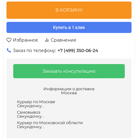
В КОРЗИНУ
Купить в 1 клик
Избранное
Сравнение
Заказ по телефону:
+7 (499) 350-06-24
Заказать консультацию
Информация о доставке
Москва
Курьер по Москве
Секундочку...
Самовывоз
Секундочку...
Курьер по Московской области
Секундочку...