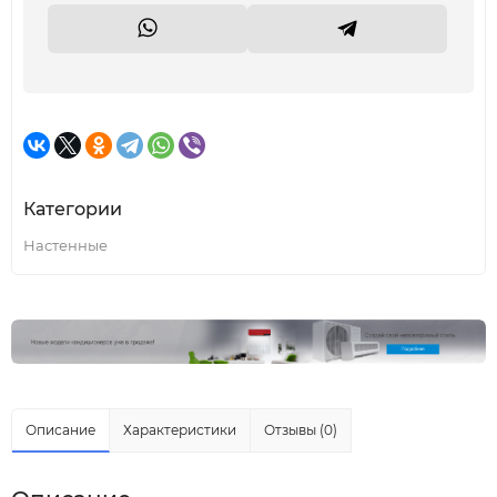
Категории
Настенные
Описание
Характеристики
Отзывы (0)