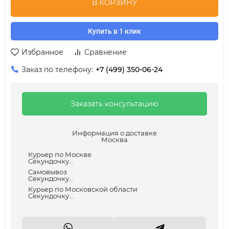
В КОРЗИНУ
Купить в 1 клик
Избранное
Сравнение
Заказ по телефону:
+7 (499) 350-06-24
Заказать консультацию
Информация о доставке
Москва
Курьер по Москве
Секундочку...
Самовывоз
Секундочку...
Курьер по Московской области
Секундочку...