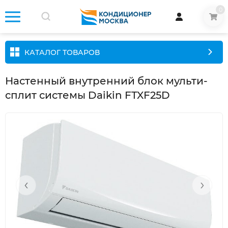
0
КАТАЛОГ ТОВАРОВ
Настенный внутренний блок мульти-
сплит системы Daikin FTXF25D
‹
›