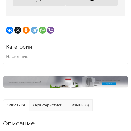
Категории
Настенные
Описание
Характеристики
Отзывы (0)
Описание