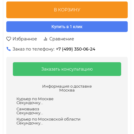
В КОРЗИНУ
Купить в 1 клик
Избранное
Сравнение
Заказ по телефону:
+7 (499) 350-06-24
Заказать консультацию
Информация о доставке
Москва
Курьер по Москве
Секундочку...
Самовывоз
Секундочку...
Курьер по Московской области
Секундочку...