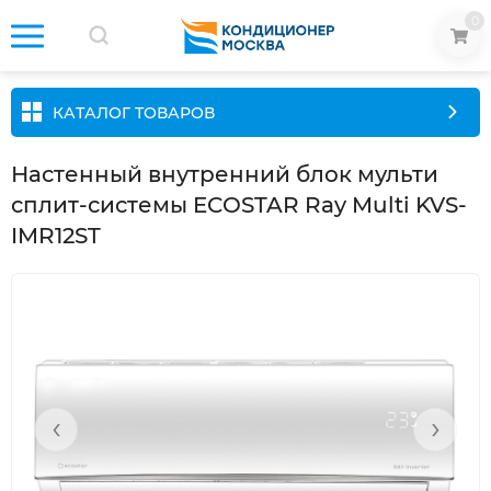
0
КАТАЛОГ ТОВАРОВ
Настенный внутренний блок мульти
сплит-системы ECOSTAR Ray Multi KVS-
IMR12ST
‹
›