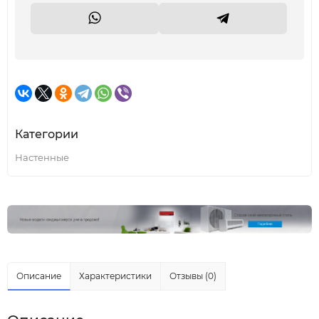
Категории
Настенные
Описание
Характеристики
Отзывы (0)