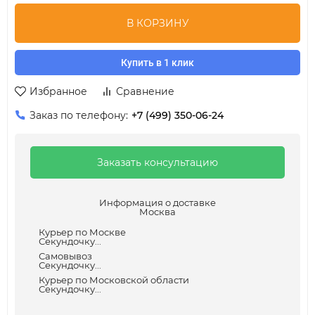
В КОРЗИНУ
Купить в 1 клик
Избранное
Сравнение
Заказ по телефону:
+7 (499) 350-06-24
Заказать консультацию
Информация о доставке
Москва
Курьер по Москве
Секундочку...
Самовывоз
Секундочку...
Курьер по Московской области
Секундочку...