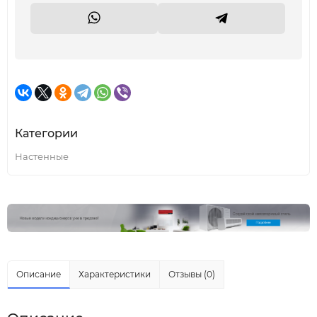
Категории
Настенные
Описание
Характеристики
Отзывы (0)