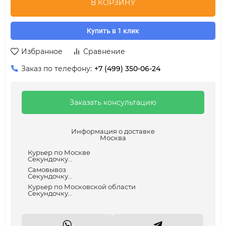
В КОРЗИНУ
Купить в 1 клик
Избранное
Сравнение
Заказ по телефону:
+7 (499) 350-06-24
Заказать консультацию
Информация о доставке
Москва
Курьер по Москве
Секундочку...
Самовывоз
Секундочку...
Курьер по Московской области
Секундочку...