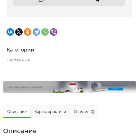
Категории
Настенные
Описание
Характеристики
Отзывы (0)
Описание