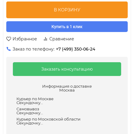
В КОРЗИНУ
Купить в 1 клик
Избранное
Сравнение
Заказ по телефону:
+7 (499) 350-06-24
Заказать консультацию
Информация о доставке
Москва
Курьер по Москве
Секундочку...
Самовывоз
Секундочку...
Курьер по Московской области
Секундочку...