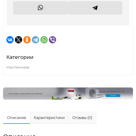
Категории
Настенные
Описание
Характеристики
Отзывы (0)