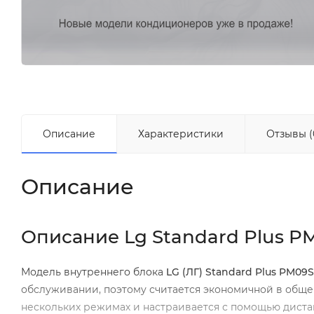
Описание
Характеристики
Отзывы (
Описание
Описание Lg Standard Plus P
Модель внутреннего блока
LG (ЛГ) Standard Plus PM09
обслуживании, поэтому считается экономичной в общ
нескольких режимах и настраивается с помощью диста