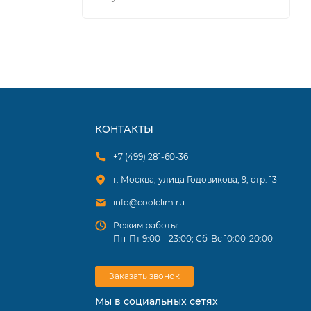
КОНТАКТЫ
+7 (499) 281-60-36
г. Москва, улица Годовикова, 9, стр. 13
info@coolclim.ru
Режим работы:
Пн-Пт 9:00—23:00; Сб-Вс 10:00-20:00
Заказать звонок
Мы в социальных сетях