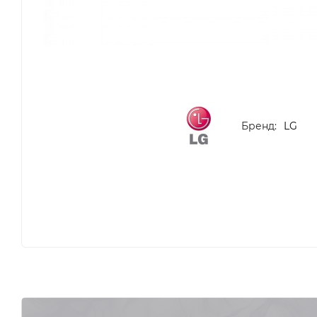
Бренд:
LG