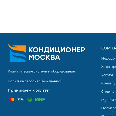
КОМПА
Недоро
Хиты пр
Климатические системы и оборудование
Услуги
Политика персональных данных
Кондиц
Принимаем к оплате
Сплит с
Мульти 
Полупр