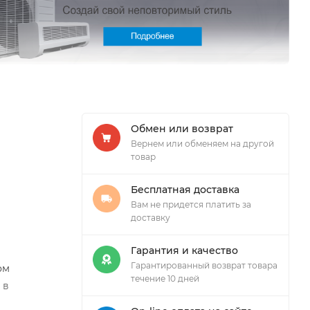
Обмен или возврат
Вернем или обменяем на другой
товар
Бесплатная доставка
Вам не придется платить за
доставку
Гарантия и качество
Гарантированный возврат товара
ом
течение 10 дней
 в