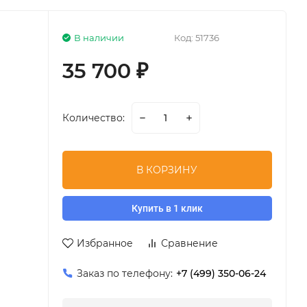
В наличии
Код:
51736
35 700
₽
Количество:
В КОРЗИНУ
Купить в 1 клик
Избранное
Сравнение
Заказ по телефону:
+7 (499) 350-06-24