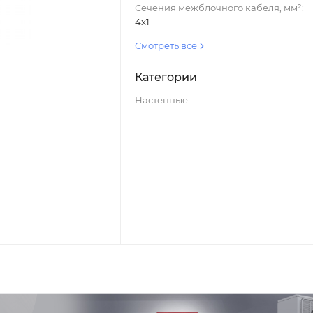
Сечения межблочного кабеля, мм²:
4x1
Смотреть все
Категории
Настенные