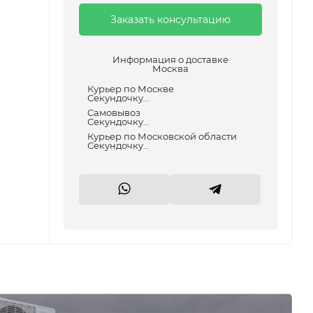
Заказать консультацию
Информация о доставке
Москва
Курьер по Москве
Секундочку...
Самовывоз
Секундочку...
Курьер по Московской области
Секундочку...