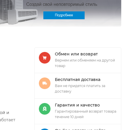
Обмен или возврат
Вернем или обменяем на другой
товар
Бесплатная доставка
Вам не придется платить за
доставку
Гарантия и качество
Гарантированный возврат товара
ой и
течение 10 дней
аботает