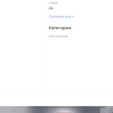
I Feel:
Да
Смотреть все
Категории
Настенные