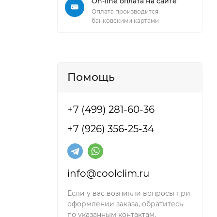
On-line оплата на сайте
Оплата производится
банковскими картами
Помощь
+7 (499) 281-60-36
+7 (926) 356-25-34
info@coolclim.ru
Если у вас возникли вопросы при
оформлении заказа, обратитесь
по указанным контактам.