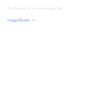
Особенности и преимущества:
подробнее