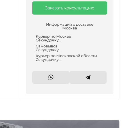
Заказать консультацию
Информация о доставке
Москва
Курьер по Москве
Секундочку...
Самовывоз
Секундочку...
Курьер по Московской области
Секундочку...