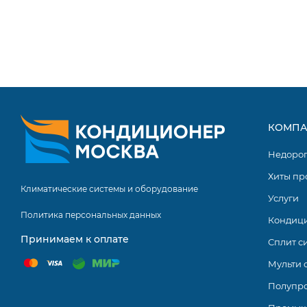
КОМПА
Недоро
Хиты пр
Климатические системы и оборудование
Услуги
Политика персональных данных
Кондиц
Принимаем к оплате
Сплит с
Мульти 
Полупр