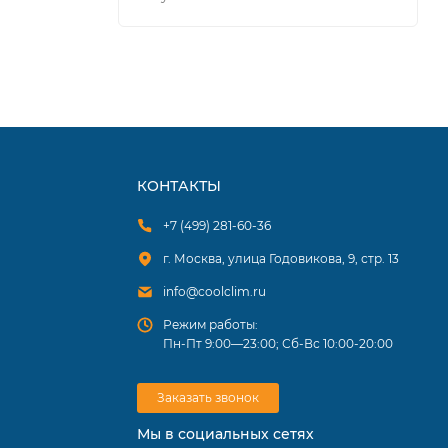
КОНТАКТЫ
+7 (499) 281-60-36
г. Москва, улица Годовикова, 9, стр. 13
info@coolclim.ru
Режим работы:
Пн-Пт 9:00—23:00; Сб-Вс 10:00-20:00
Заказать звонок
Мы в социальных сетях