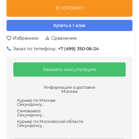
В КОРЗИНУ
Купить в 1 клик
Избранное
Сравнение
Заказ по телефону:
+7 (499) 350-06-24
Заказать консультацию
Информация о доставке
Москва
Курьер по Москве
Секундочку...
Самовывоз
Секундочку...
Курьер по Московской области
Секундочку...