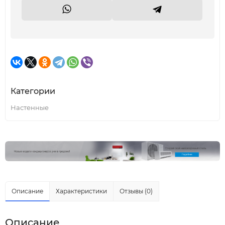
Категории
Настенные
Описание
Характеристики
Отзывы (0)
Описание