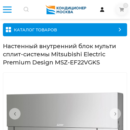
0
КАТАЛОГ ТОВАРОВ
Настенный внутренний блок мульти
сплит-системы Mitsubishi Electric
Premium Design MSZ-EF22VGKS
‹
›