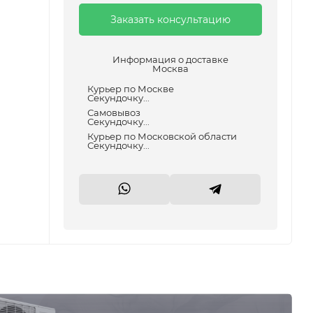
Заказать консультацию
Информация о доставке
Москва
Курьер по Москве
Секундочку...
Самовывоз
Секундочку...
Курьер по Московской области
Секундочку...