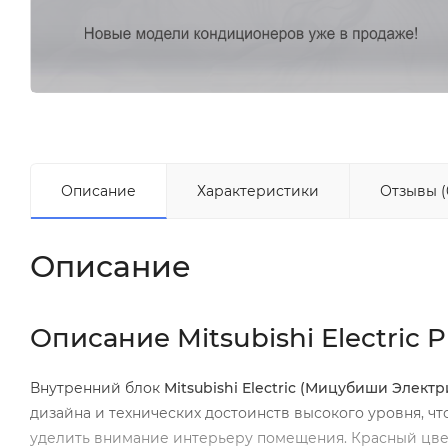
Описание
Характеристики
Отзывы (
Описание
Описание Mitsubishi Electric
Внутренний блок
Mitsubishi Electric (Мицубиши Элек
дизайна и технических достоинств высокого уровня, чт
уделить внимание интерьеру помещения. Красный цве