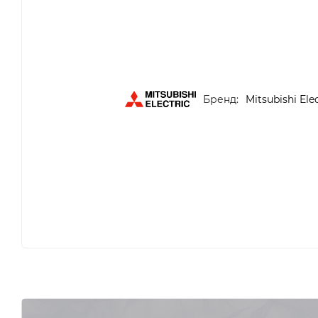
Бренд:
Mitsubishi Elec