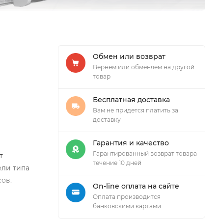
Обмен или возврат
Вернем или обменяем на другой
товар
Бесплатная доставка
Вам не придется платить за
доставку
Гарантия и качество
Гарантированный возврат товара
т
течение 10 дней
ели типа
ов.
On-line оплата на сайте
Оплата производится
банковскими картами