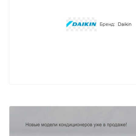
Бренд:
Daikin