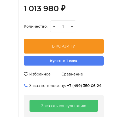
1 013 980
₽
Количество:
В КОРЗИНУ
Купить в 1 клик
Избранное
Сравнение
Заказ по телефону:
+7 (499) 350-06-24
Заказать консультацию