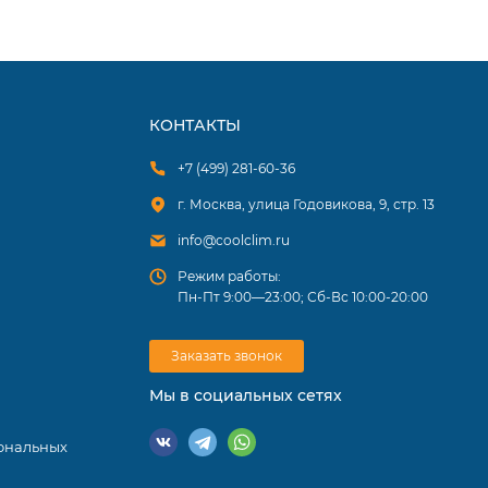
КОНТАКТЫ
+7 (499) 281-60-36
г. Москва, улица Годовикова, 9, стр. 13
info@coolclim.ru
Режим работы:
Пн-Пт 9:00—23:00; Сб-Вс 10:00-20:00
Заказать звонок
Мы в социальных сетях
ональных