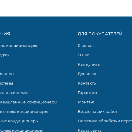
НИЯ
ДЛЯ ПОКУПАТЕЛЕЙ
гие кондиционеры
Главная
одаж
О нас
Как купить
ионеры
Доставка
истемы
Контакты
сплит системы
Гарантии
омышленные кондиционеры
Монтаж
ленные кондиционеры
Видео наших работ
ные кондиционеры
Политика обработки перс
орные кондиционеры
Карта сайта