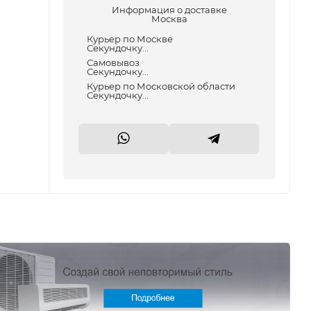
Информация о доставке
Москва
Курьер по Москве
Секундочку...
Самовывоз
Секундочку...
Курьер по Московской области
Секундочку...