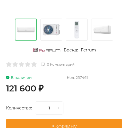
Бренд:
Ferrum
0 Комментарий
В наличии
Код:
257461
121 600
₽
Количество:
В КОРЗИНУ