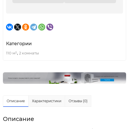
Категории
,
110 м²
2 комнаты
Описание
Характеристики
Отзывы (0)
Описание