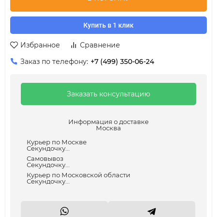
Купить в 1 клик
Избранное
Сравнение
Заказ по телефону:
+7 (499) 350-06-24
Заказать консультацию
Информация о доставке
Москва
Курьер по Москве
Секундочку...
Самовывоз
Секундочку...
Курьер по Московской области
Секундочку...