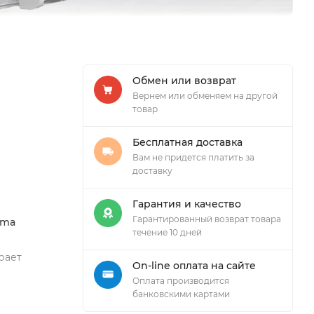
Обмен или возврат
Вернем или обменяем на другой
товар
Бесплатная доставка
Вам не придется платить за
доставку
Гарантия и качество
Гарантированный возврат товара
oma
течение 10 дней
рает
On-line оплата на сайте
Оплата производится
банковскими картами