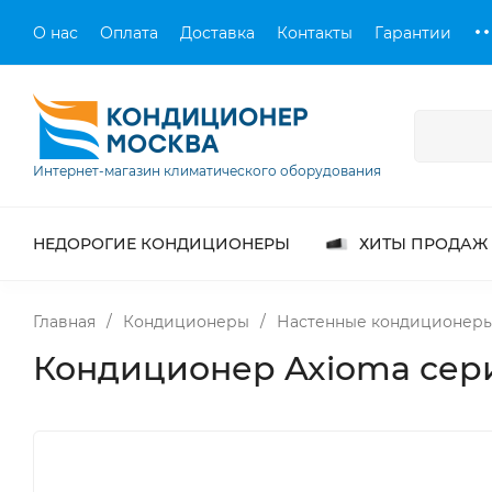
О нас
Оплата
Доставка
Контакты
Гарантии
Интернет-магазин климатического оборудования
НЕДОРОГИЕ КОНДИЦИОНЕРЫ
ХИТЫ ПРОДАЖ
Главная
/
Кондиционеры
/
Настенные кондиционер
Кондиционер Axioma сер