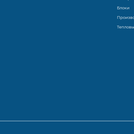
Блоки
Произв
Тепловы