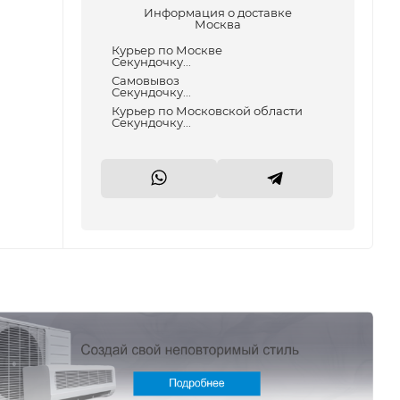
Информация о доставке
Москва
Курьер по Москве
Секундочку...
Самовывоз
Секундочку...
Курьер по Московской области
Секундочку...