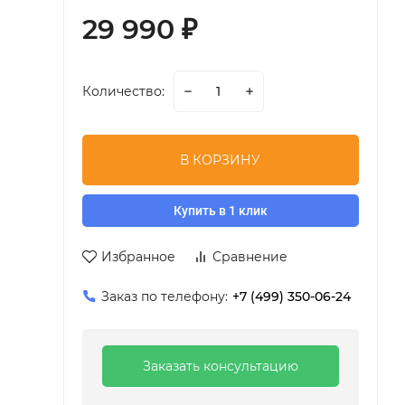
29 990
₽
Количество:
В КОРЗИНУ
Купить в 1 клик
Избранное
Сравнение
Заказ по телефону:
+7 (499) 350-06-24
Заказать консультацию