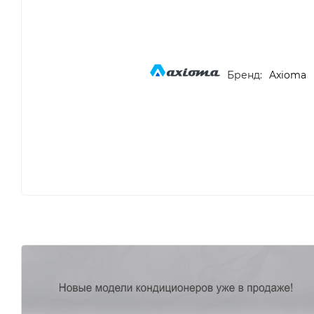
Бренд:
Axioma