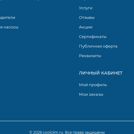
Услуги
одители
Отзывы
е насосы
Акции
Сертификаты
Публичная оферта
Реквизиты
ЛИЧНЫЙ КАБИНЕТ
Мой профиль
Мои заказы
© 2026 coolclim.ru. Все права защищены