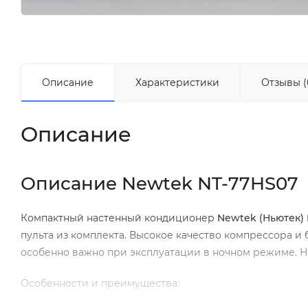
Описание
Характеристики
Отзывы (
Описание
Описание Newtek NT-77HS07
Компактный настенный кондиционер
Newtek (Ньютек)
пульта из комплекта. Высокое качество компрессора и
особенно важно при эксплуатации в ночном режиме. 
Особенности и преимущества: