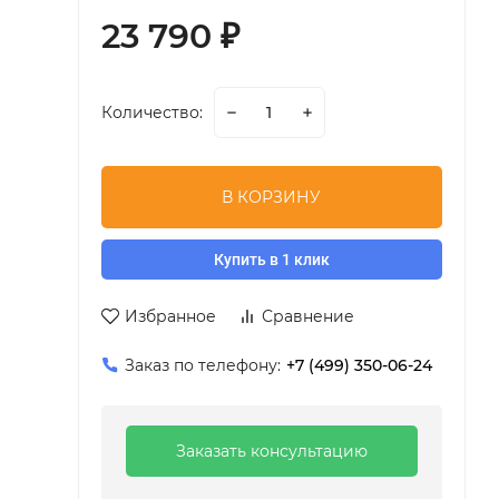
23 790
₽
Количество:
В КОРЗИНУ
Купить в 1 клик
Избранное
Сравнение
Заказ по телефону:
+7 (499) 350-06-24
Заказать консультацию