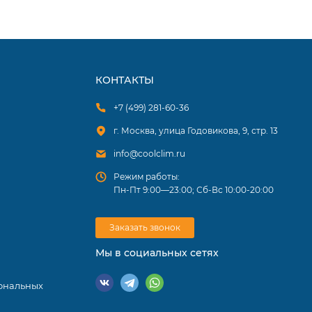
КОНТАКТЫ
+7 (499) 281-60-36
г. Москва, улица Годовикова, 9, стр. 13
info@coolclim.ru
Режим работы:
Пн-Пт 9:00—23:00; Сб-Вс 10:00-20:00
Заказать звонок
Мы в социальных сетях
ональных