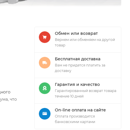
Обмен или возврат
Вернем или обменяем на другой
товар
Бесплатная доставка
Вам не придется платить за
доставку
Гарантия и качество
Гарантированный возврат товара
дного
течение 10 дней
ума, что
On-line оплата на сайте
Оплата производится
банковскими картами