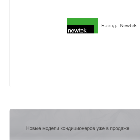
Бренд:
Newtek