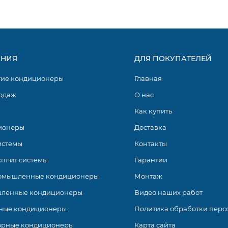
НИЯ
ДЛЯ ПОКУПАТЕЛЕЙ
гие кондиционеры
Главная
одаж
О нас
Как купить
ионеры
Доставка
истемы
Контакты
сплит системы
Гарантии
омышленные кондиционеры
Монтаж
ленные кондиционеры
Видео наших работ
ные кондиционеры
Политика обработки перс
орные кондиционеры
Карта сайта