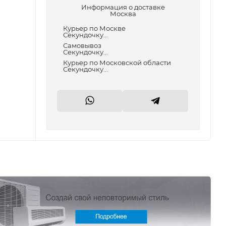
Информация о доставке
Москва
Курьер по Москве
Секундочку...
Самовывоз
Секундочку...
Курьер по Московской области
Секундочку...