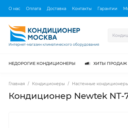
О нас
Оплата
Доставка
Контакты
Гарантии
М
Интернет-магазин климатического оборудования
НЕДОРОГИЕ КОНДИЦИОНЕРЫ
ХИТЫ ПРОДАЖ
Главная
/
Кондиционеры
/
Настенные кондиционер
Кондиционер Newtek NT-