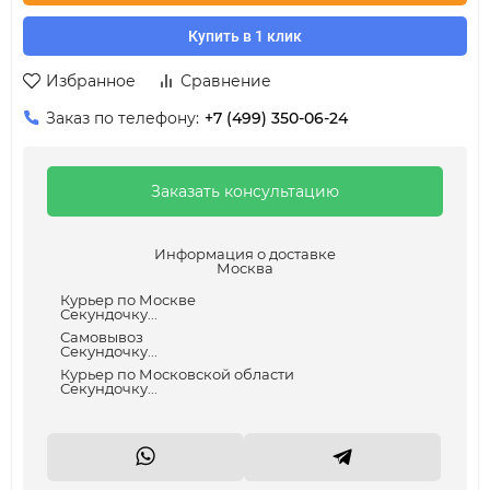
Купить в 1 клик
Избранное
Сравнение
Заказ по телефону:
+7 (499) 350-06-24
Заказать консультацию
Информация о доставке
Москва
Курьер по Москве
Секундочку...
Самовывоз
Секундочку...
Курьер по Московской области
Секундочку...