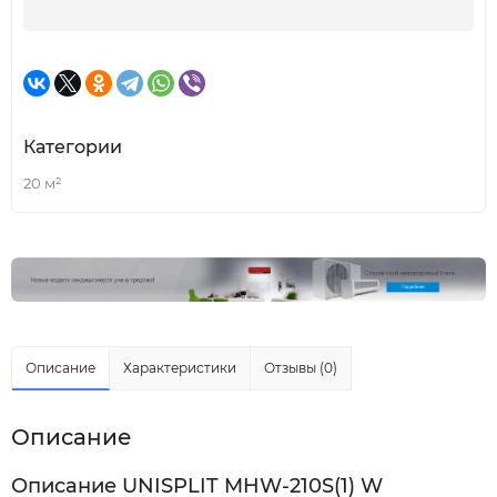
Категории
20 м²
Описание
Характеристики
Отзывы (0)
Описание
Описание UNISPLIT MHW-210S(1) W