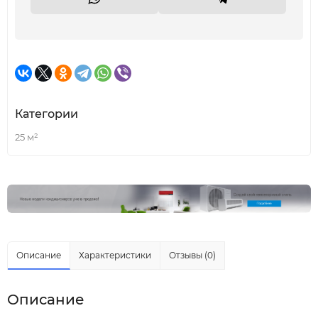
Категории
25 м²
Описание
Характеристики
Отзывы (0)
Описание