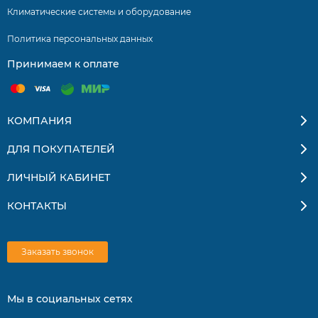
Климатические системы и оборудование
Политика персональных данных
Принимаем к оплате
КОМПАНИЯ
ДЛЯ ПОКУПАТЕЛЕЙ
ЛИЧНЫЙ КАБИНЕТ
КОНТАКТЫ
Заказать звонок
Мы в социальных сетях