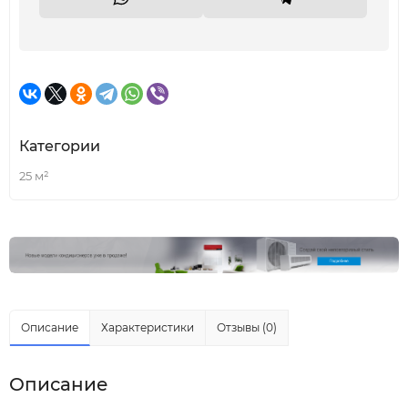
Категории
25 м²
Описание
Характеристики
Отзывы (0)
Описание