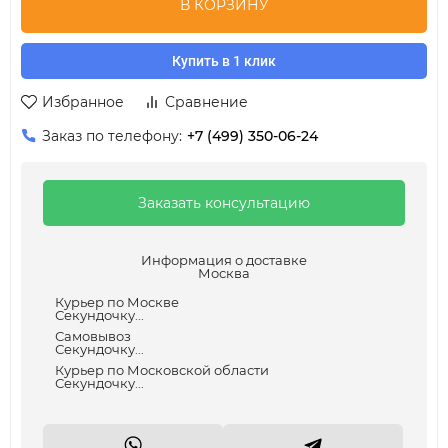
В КОРЗИНУ
Купить в 1 клик
Избранное
Сравнение
Заказ по телефону:
+7 (499) 350-06-24
Заказать консультацию
Информация о доставке
Москва
Курьер по Москве
Секундочку...
Самовывоз
Секундочку...
Курьер по Московской области
Секундочку...