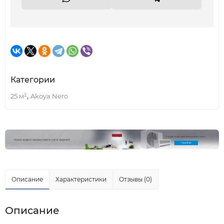
Категории
,
25 м²
Akoya Nero
Описание
Характеристики
Отзывы (0)
Описание