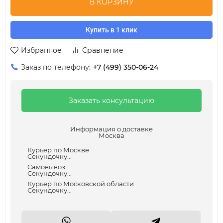
В КОРЗИНУ
Купить в 1 клик
Избранное
Сравнение
Заказ по телефону:
+7 (499) 350-06-24
Заказать консультацию
Информация о доставке
Москва
Курьер по Москве
Секундочку...
Самовывоз
Секундочку...
Курьер по Московской области
Секундочку...