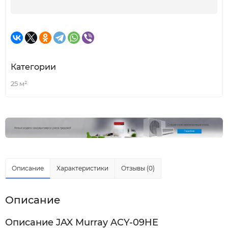
Категории
25 м²
Описание
Характеристики
Отзывы (0)
Описание
Описание JAX Murray ACY-09HE