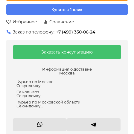
Купить в 1 клик
Избранное
Сравнение
Заказ по телефону:
+7 (499) 350-06-24
Заказать консультацию
Информация о доставке
Москва
Курьер по Москве
Секундочку...
Самовывоз
Секундочку...
Курьер по Московской области
Секундочку...