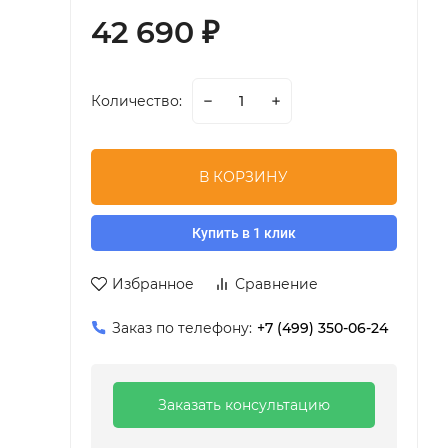
42 690
₽
Количество:
В КОРЗИНУ
Купить в 1 клик
Избранное
Сравнение
Заказ по телефону:
+7 (499) 350-06-24
Заказать консультацию