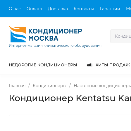
О нас
Оплата
Доставка
Контакты
Гарантии
М
Интернет-магазин климатического оборудования
НЕДОРОГИЕ КОНДИЦИОНЕРЫ
ХИТЫ ПРОДАЖ
Главная
/
Кондиционеры
/
Настенные кондиционер
Кондиционер Kentatsu K