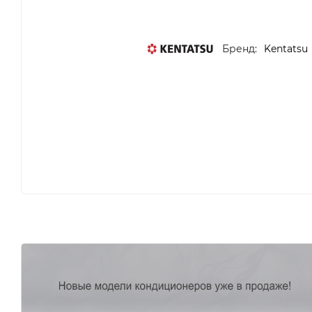
Бренд:
Kentatsu