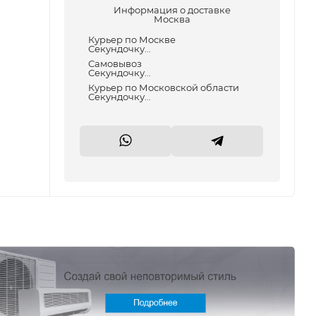
Информация о доставке
Москва
Курьер по Москве
Секундочку...
Самовывоз
Секундочку...
Курьер по Московской области
Секундочку...