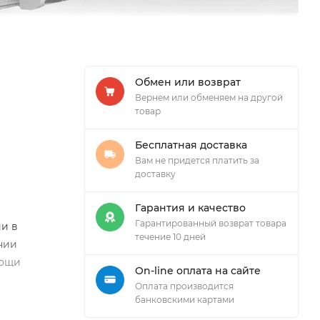
Обмен или возврат
Вернем или обменяем на другой
товар
Бесплатная доставка
Вам не придется платить за
доставку
Гарантия и качество
Гарантированный возврат товара
и в
течение 10 дней
нии
мощи
On-line оплата на сайте
Оплата производится
банковскими картами