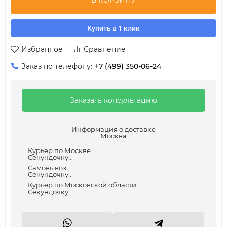
В КОРЗИНУ
Купить в 1 клик
Избранное
Сравнение
Заказ по телефону:
+7 (499) 350-06-24
Заказать консультацию
Информация о доставке
Москва
Курьер по Москве
Секундочку...
Самовывоз
Секундочку...
Курьер по Московской области
Секундочку...