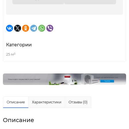
Категории
25 м²
Описание
Характеристики
Отзывы (0)
Описание