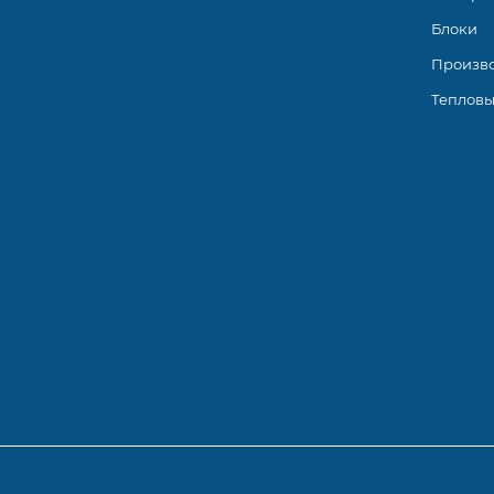
Блоки
Произв
Тепловы