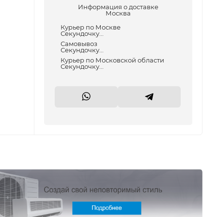
Информация о доставке
Москва
Курьер по Москве
Секундочку...
Самовывоз
Секундочку...
Курьер по Московской области
Секундочку...