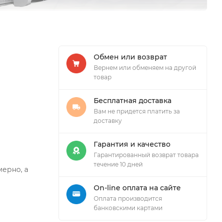
Обмен или возврат
Вернем или обменяем на другой
товар
Бесплатная доставка
Вам не придется платить за
доставку
Гарантия и качество
Гарантированный возврат товара
течение 10 дней
ерно, а
On-line оплата на сайте
Оплата производится
банковскими картами