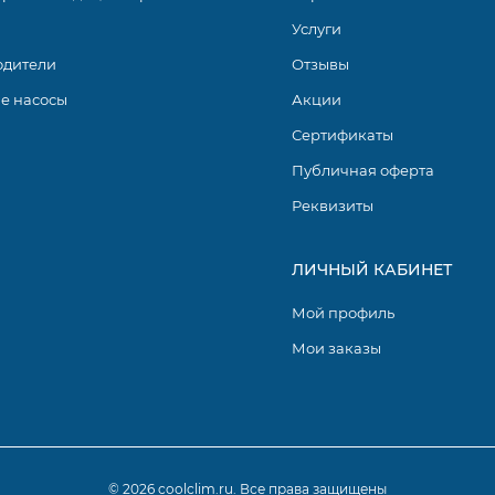
Услуги
одители
Отзывы
е насосы
Акции
Сертификаты
Публичная оферта
Реквизиты
ЛИЧНЫЙ КАБИНЕТ
Мой профиль
Мои заказы
© 2026 coolclim.ru. Все права защищены