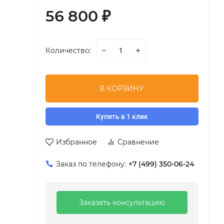
56 800
₽
Количество:
В КОРЗИНУ
Купить в 1 клик
Избранное
Сравнение
Заказ по телефону:
+7 (499) 350-06-24
Заказать консультацию