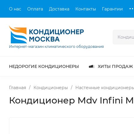
О нас
Оплата
Доставка
Контакты
Гарантии
Интернет-магазин климатического оборудования
НЕДОРОГИЕ КОНДИЦИОНЕРЫ
ХИТЫ ПРОДАЖ
Главная
/
Кондиционеры
/
Настенные кондиционер
Кондиционер Mdv Infin