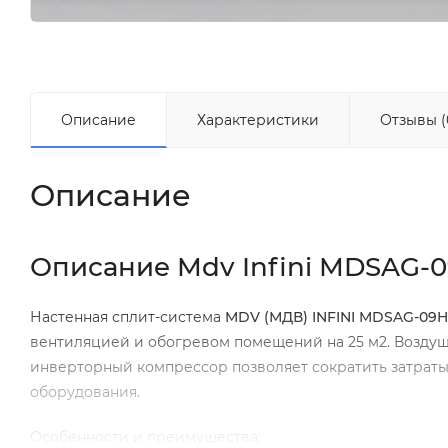
Описание
Характеристики
Отзывы (
Описание
Описание Mdv Infini MDSAG
Настенная сплит-система
MDV (МДВ) INFINI MDSAG-0
вентиляцией и обогревом помещений на 25 м2. Воздуш
инверторный компрессор позволяет сократить затрат
оборудования.
Особенности и преимущества: