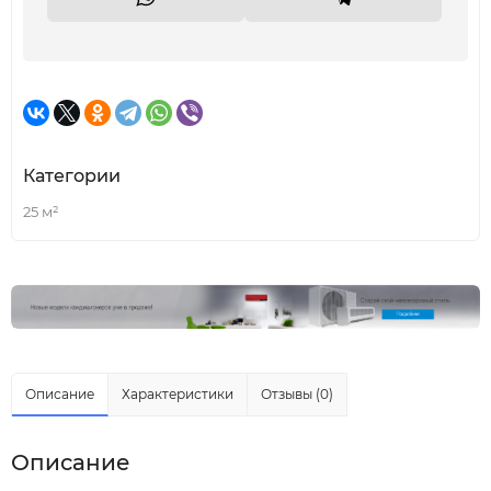
Категории
25 м²
Описание
Характеристики
Отзывы (0)
Описание