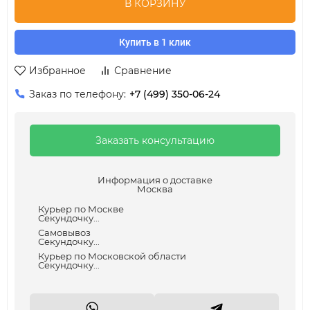
В КОРЗИНУ
Купить в 1 клик
Избранное
Сравнение
Заказ по телефону:
+7 (499) 350-06-24
Заказать консультацию
Информация о доставке
Москва
Курьер по Москве
Секундочку...
Самовывоз
Секундочку...
Курьер по Московской области
Секундочку...