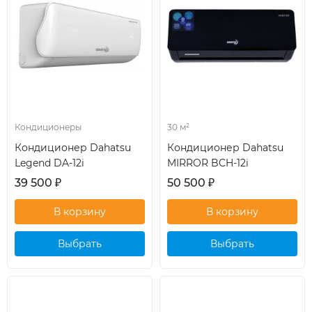
Кондиционеры
30 м²
Кондиционер Dahatsu
Кондиционер Dahatsu
Legend DA-12i
MIRROR BCH-12i
39 500
₽
50 500
₽
Выбрать
Выбрать
кондиционер
кондиционер