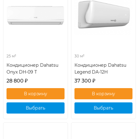
25 м²
30 м²
Кондиционер Dahatsu
Кондиционер Dahatsu
Onyx DH-09 T
Legend DA-12H
28 800
₽
37 300
₽
Выбрать
Выбрать
кондиционер
кондиционер