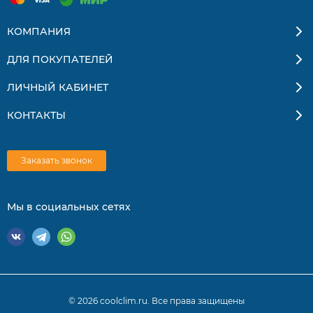
КОМПАНИЯ
ДЛЯ ПОКУПАТЕЛЕЙ
ЛИЧНЫЙ КАБИНЕТ
КОНТАКТЫ
Заказать звонок
Мы в социальных сетях
© 2026 coolclim.ru. Все права защищены