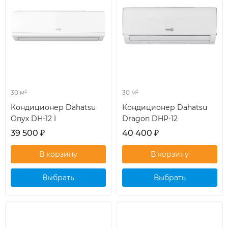
30 м²
30 м²
Кондиционер Dahatsu
Кондиционер Dahatsu
Onyx DH-12 I
Dragon DHP-12
39 500
₽
40 400
₽
Выбрать
Выбрать
кондиционер
кондиционер