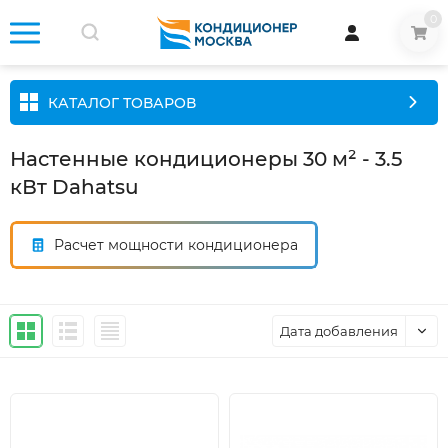
0
КАТАЛОГ ТОВАРОВ
Настенные кондиционеры 30 м² - 3.5
кВт Dahatsu
Расчет мощности кондиционера
Дата добавления