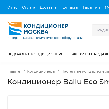
О нас
Оплата
Доставка
Контакты
Гарантии
М
Интернет-магазин климатического оборудования
НЕДОРОГИЕ КОНДИЦИОНЕРЫ
ХИТЫ ПРОДАЖ
Главная
/
Кондиционеры
/
Настенные кондиционер
Кондиционер Ballu Eco Sm