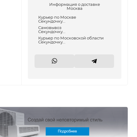
Информация о доставке
Москва
Курьер по Москве
Секундочку...
Самовывоз
Секундочку...
Курьер по Московской области
Секундочку...