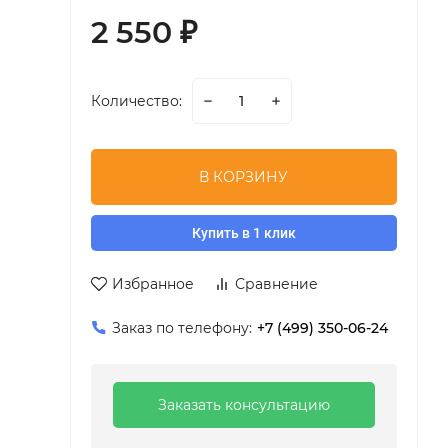
2 550
₽
Количество:
В КОРЗИНУ
Купить в 1 клик
Избранное
Сравнение
Заказ по телефону:
+7 (499) 350-06-24
Заказать консультацию