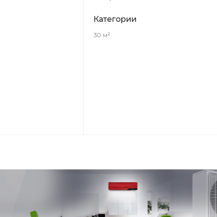
Категории
30 м²