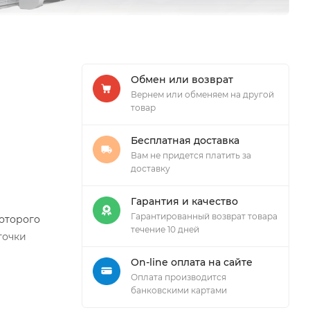
Обмен или возврат
Вернем или обменяем на другой
товар
Бесплатная доставка
Вам не придется платить за
доставку
Гарантия и качество
Гарантированный возврат товара
оторого
течение 10 дней
точки
On-line оплата на сайте
Оплата производится
банковскими картами