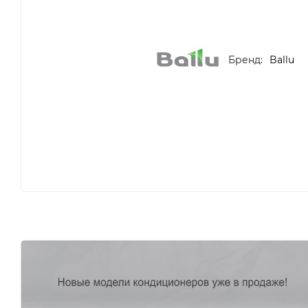
Бренд:
Ballu