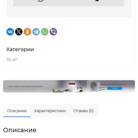
Категории
30 м²
Описание
Характеристики
Отзывы (0)
Описание