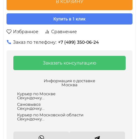
В КОРЗИНУ
Купить в 1 клик
Избранное
Сравнение
Заказ по телефону:
+7 (499) 350-06-24
Заказать консультацию
Информация о доставке
Москва
Курьер по Москве
Секундочку...
Самовывоз
Секундочку...
Курьер по Московской области
Секундочку...