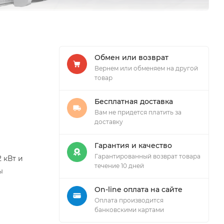
Обмен или возврат
Вернем или обменяем на другой
товар
Бесплатная доставка
Вам не придется платить за
доставку
Гарантия и качество
Гарантированный возврат товара
 кВт и
течение 10 дней
ы
On-line оплата на сайте
Оплата производится
банковскими картами