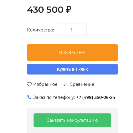
430 500
₽
Количество:
В КОРЗИНУ
Купить в 1 клик
Избранное
Сравнение
Заказ по телефону:
+7 (499) 350-06-24
Заказать консультацию