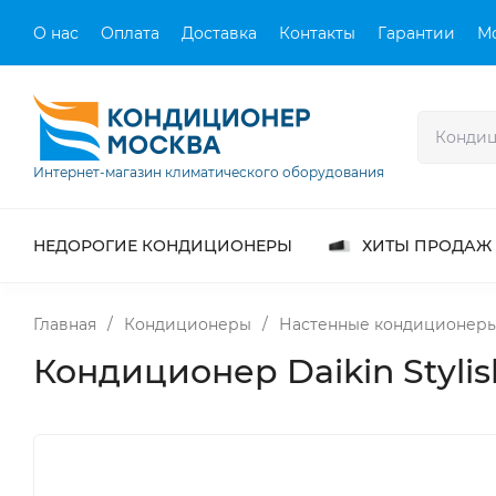
О нас
Оплата
Доставка
Контакты
Гарантии
М
Интернет-магазин климатического оборудования
НЕДОРОГИЕ КОНДИЦИОНЕРЫ
ХИТЫ ПРОДАЖ
Главная
/
Кондиционеры
/
Настенные кондиционер
Кондиционер Daikin Styli