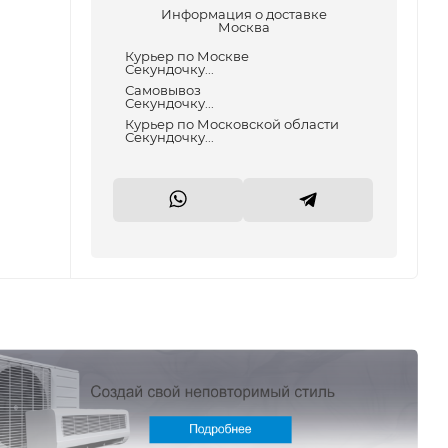
Информация о доставке
Москва
Курьер по Москве
Секундочку...
Самовывоз
Секундочку...
Курьер по Московской области
Секундочку...