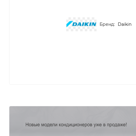
Бренд:
Daikin