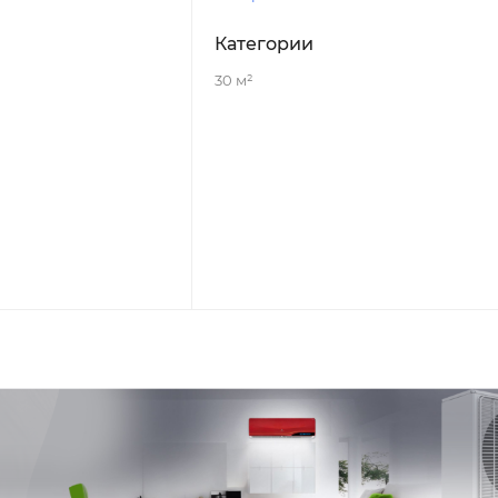
Категории
30 м²