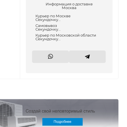
Информация о доставке
Москва
Курьер по Москве
Секундочку...
Самовывоз
Секундочку...
Курьер по Московской области
Секундочку...