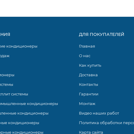
НИЯ
ДЛЯ ПОКУПАТЕЛЕЙ
гие кондиционеры
Главная
одаж
О нас
Как купить
ионеры
Доставка
истемы
Контакты
сплит системы
Гарантии
омышленные кондиционеры
Монтаж
ленные кондиционеры
Видео наших работ
ные кондиционеры
Политика обработки перс
орные кондиционеры
Карта сайта