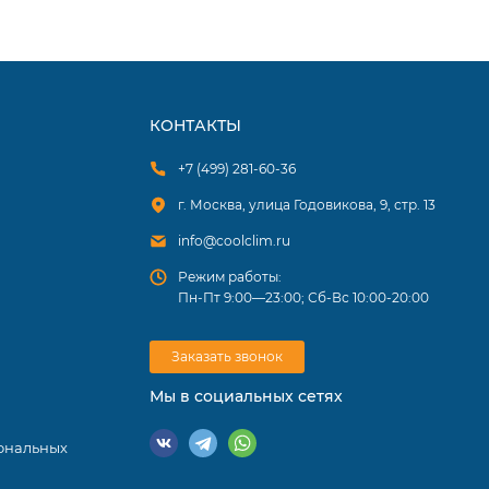
КОНТАКТЫ
+7 (499) 281-60-36
г. Москва, улица Годовикова, 9, стр. 13
info@coolclim.ru
Режим работы:
Пн-Пт 9:00—23:00; Сб-Вс 10:00-20:00
Заказать звонок
Мы в социальных сетях
ональных