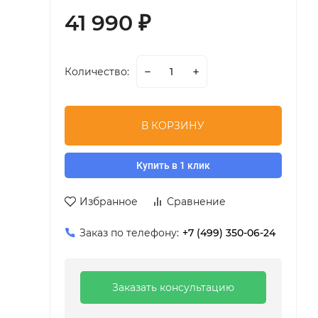
41 990
₽
Количество:
В КОРЗИНУ
Купить в 1 клик
Избранное
Сравнение
Заказ по телефону:
+7 (499) 350-06-24
Заказать консультацию