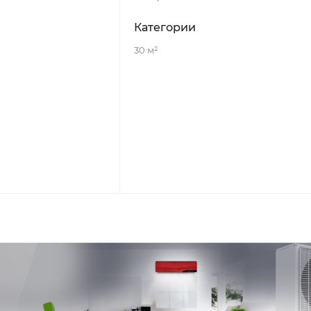
Категории
30 м²