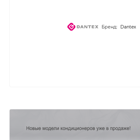
Бренд:
Dantex