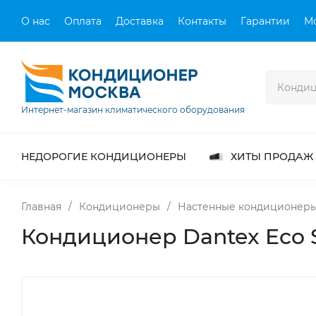
О нас
Оплата
Доставка
Контакты
Гарантии
М
Интернет-магазин климатического оборудования
НЕДОРОГИЕ КОНДИЦИОНЕРЫ
ХИТЫ ПРОДАЖ
Главная
/
Кондиционеры
/
Настенные кондиционер
Кондиционер Dantex Eco S