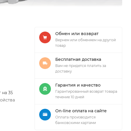
Обмен или возврат
Вернем или обменяем на другой
товар
Бесплатная доставка
Вам не придется платить за
доставку
Гарантия и качество
Гарантированный возврат товара
 на 35
течение 10 дней
ройства
On-line оплата на сайте
Оплата производится
банковскими картами