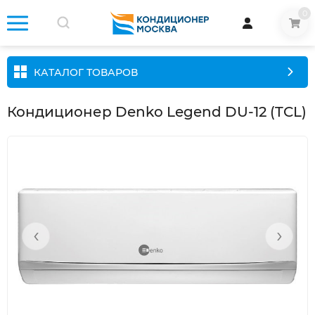
0
КАТАЛОГ ТОВАРОВ
Кондиционер Denko Legend DU-12 (TCL)
‹
›