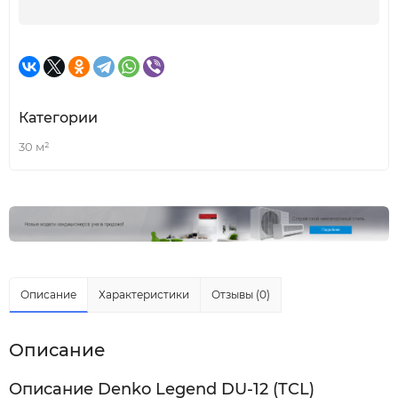
Категории
30 м²
Описание
Характеристики
Отзывы (0)
Описание
Описание Denko Legend DU-12 (TCL)