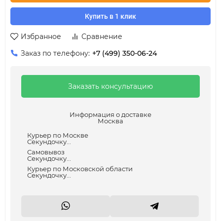
Купить в 1 клик
Избранное
Сравнение
Заказ по телефону:
+7 (499) 350-06-24
Заказать консультацию
Информация о доставке
Москва
Курьер по Москве
Секундочку...
Самовывоз
Секундочку...
Курьер по Московской области
Секундочку...