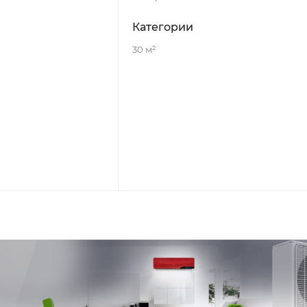
Категории
30 м²