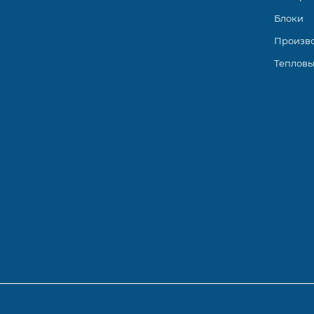
Блоки
Произв
Тепловы