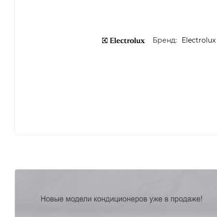
Бренд:
Electrolux