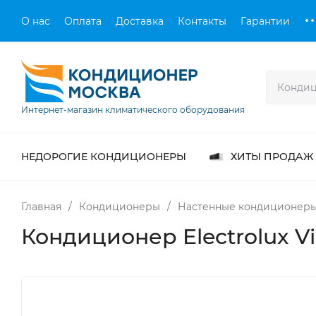
О нас
Оплата
Доставка
Контакты
Гарантии
Интернет-магазин климатического оборудования
НЕДОРОГИЕ КОНДИЦИОНЕРЫ
ХИТЫ ПРОДАЖ
Главная
/
Кондиционеры
/
Настенные кондиционер
Кондиционер Electrolux Vik