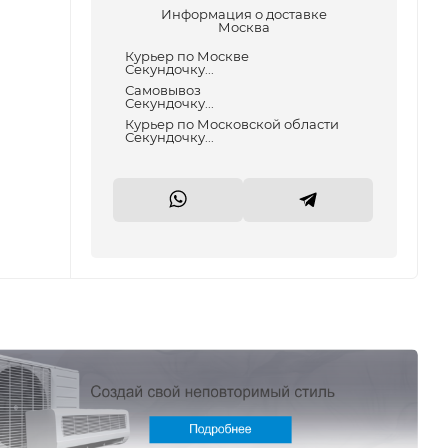
Информация о доставке
Москва
Курьер по Москве
Секундочку...
Самовывоз
Секундочку...
Курьер по Московской области
Секундочку...