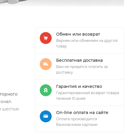
Обмен или возврат
Вернем или обменяем на другой
товар
Бесплатная доставка
Вам не придется платить за
доставку
Гарантия и качество
Гарантированный возврат товара
рторного
течение 10 дней
онал.
н шестью
On-line оплата на сайте
Оплата производится
банковскими картами