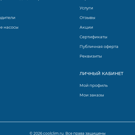
Услуги
одители
Отзывы
е насосы
Акции
Сертификаты
Публичная оферта
Реквизиты
ЛИЧНЫЙ КАБИНЕТ
Мой профиль
Мои заказы
© 2026 coolclim.ru. Все права защищены