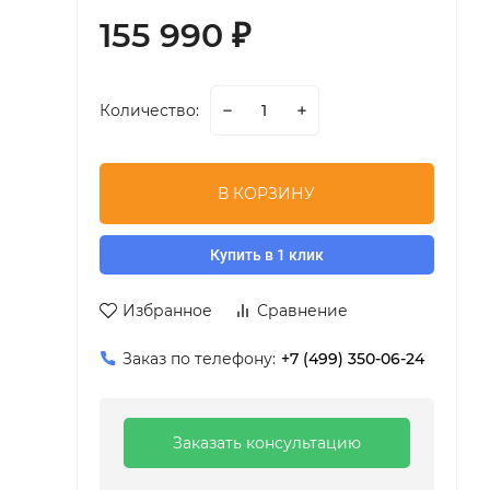
155 990
₽
Количество:
В КОРЗИНУ
Купить в 1 клик
Избранное
Сравнение
Заказ по телефону:
+7 (499) 350-06-24
Заказать консультацию